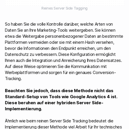
Reines Server Side Tagging
So haben Sie die volle Kontrolle darüber, welche Arten von
Daten Sie an Ihre Marketing-Tools weitergeben. Sie können
etwa die Weitergabe personenbezogener Daten an bestimmte
Plattformen vermeiden oder sie mit einem Hash versehen,
bevor die Informationen den Endpunkt erreichen, um den
Datenschutz zu verbessern. Diese Konfiguration ermöglicht
Ihnen auch die Integration und Anreicherung Ihres Datensatzes.
Auf diese Weise optimieren Sie die Kommunikation mit
Werbeplattformen und sorgen für ein genaues Conversion-
Tracking.
Beachten Sie jedoch, dass diese Methode nicht das
Standard-Setup von Tools wie Google Analytics 4 ist.
Diese beruhen auf einer hybriden Server Side-
Implementierung.
Ähnlich wie beim reinen Server Side Tracking bedeutet die
Implementierung dieser Methode viel Arbeit für Ihr technisches