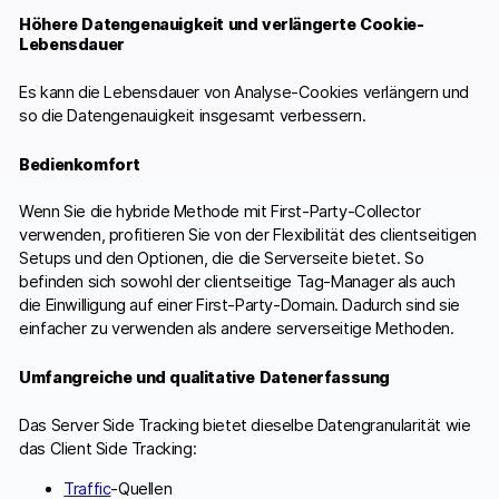
Höhere Datengenauigkeit und verlängerte Cookie-
Lebensdauer
Es kann die Lebensdauer von Analyse-Cookies verlängern und
so die Datengenauigkeit insgesamt verbessern.
Bedienkomfort
Wenn Sie die hybride Methode mit First-Party-Collector
verwenden, profitieren Sie von der Flexibilität des clientseitigen
Setups und den Optionen, die die Serverseite bietet. So
befinden sich sowohl der clientseitige Tag-Manager als auch
die Einwilligung auf einer First-Party-Domain. Dadurch sind sie
einfacher zu verwenden als andere serverseitige Methoden.
Umfangreiche und qualitative Datenerfassung
Das Server Side Tracking bietet dieselbe Datengranularität wie
das Client Side Tracking:
Traffic
-Quellen