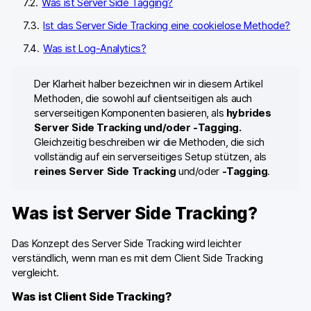
Was ist Server Side Tagging?
Ist das Server Side Tracking eine cookielose Methode?
Was ist Log-Analytics?
Der Klarheit halber bezeichnen wir in diesem Artikel
Methoden, die sowohl auf clientseitigen als auch
serverseitigen Komponenten basieren, als
hybrides
Server Side Tracking und/oder -Tagging.
Gleichzeitig beschreiben wir die Methoden, die sich
vollständig auf ein serverseitiges Setup stützen, als
reines
Server Side Tracking
und/oder
-Tagging
.
Was ist Server Side Tracking?
Das Konzept des Server Side Tracking wird leichter
verständlich, wenn man es mit dem Client Side Tracking
vergleicht.
Was ist Client Side Tracking?