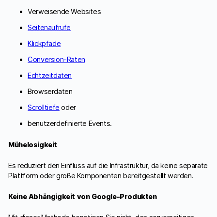
Verweisende Websites
Seitenaufrufe
Klickpfade
Conversion-Raten
Echtzeitdaten
Browserdaten
Scrolltiefe
oder
benutzerdefinierte Events.
Mühelosigkeit
Es reduziert den Einfluss auf die Infrastruktur, da keine separate
Plattform oder große Komponenten bereitgestellt werden.
Keine Abhängigkeit von Google-Produkten