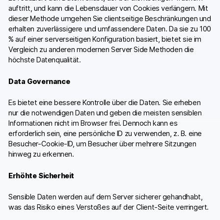
auftritt, und kann die Lebensdauer von Cookies verlängern. Mit
dieser Methode umgehen Sie clientseitige Beschränkungen und
erhalten zuverlässigere und umfassendere Daten. Da sie zu 100
% auf einer serverseitigen Konfiguration basiert, bietet sie im
Vergleich zu anderen modernen Server Side Methoden die
höchste Datenqualität.
Data Governance
Es bietet eine bessere Kontrolle über die Daten. Sie erheben
nur die notwendigen Daten und geben die meisten sensiblen
Informationen nicht im Browser frei. Dennoch kann es
erforderlich sein, eine persönliche ID zu verwenden, z. B. eine
Besucher-Cookie-ID, um Besucher über mehrere Sitzungen
hinweg zu erkennen.
Erhöhte Sicherheit
Sensible Daten werden auf dem Server sicherer gehandhabt,
was das Risiko eines Verstoßes auf der Client-Seite verringert.