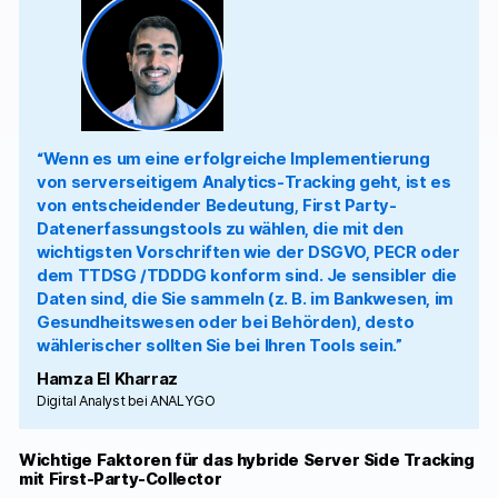
“Wenn es um eine erfolgreiche Implementierung
von serverseitigem Analytics-Tracking geht, ist es
von entscheidender Bedeutung, First Party-
Datenerfassungstools zu wählen, die mit den
wichtigsten Vorschriften wie der DSGVO, PECR oder
dem TTDSG /TDDDG konform sind. Je sensibler die
Daten sind, die Sie sammeln (z. B. im Bankwesen, im
Gesundheitswesen oder bei Behörden), desto
wählerischer sollten Sie bei Ihren Tools sein.”
Hamza El Kharraz
Digital Analyst bei ANALYGO
Wichtige Faktoren für das hybride Server Side Tracking
mit First-Party-Collector