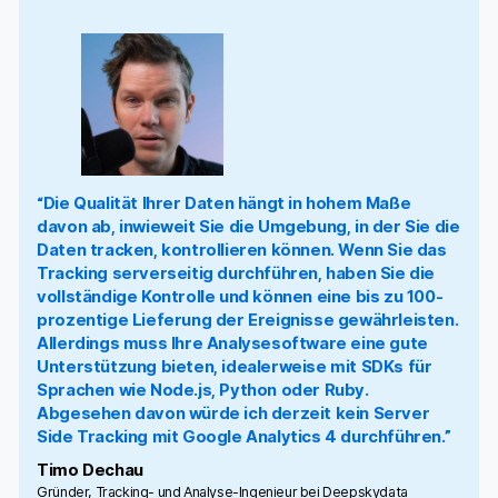
“Die Qualität Ihrer Daten hängt in hohem Maße
davon ab, inwieweit Sie die Umgebung, in der Sie die
Daten tracken, kontrollieren können. Wenn Sie das
Tracking serverseitig durchführen, haben Sie die
vollständige Kontrolle und können eine bis zu 100-
prozentige Lieferung der Ereignisse gewährleisten.
Allerdings muss Ihre Analysesoftware eine gute
Unterstützung bieten, idealerweise mit SDKs für
Sprachen wie Node.js, Python oder Ruby.
Abgesehen davon würde ich derzeit kein Server
Side Tracking mit Google Analytics 4 durchführen.”
Timo Dechau
Gründer, Tracking- und Analyse-Ingenieur bei Deepskydata