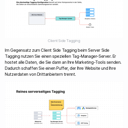
Client Side Tagging
Im Gegensatz zum Client Side Tagging beim Server Side
Tagging nutzen Sie einen speziellen Tag-Manager-Server. Er
hostet alle Daten, die Sie dann an Ihre Marketing-Tools senden.
Dadurch schaffen Sie einen Puffer, der Ihre Website und Ihre
Nutzerdaten von Drittanbietern trennt.