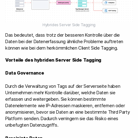
Hybrides Server Side Tagging
Das bedeutet, dass trotz der besseren Kontrolle über die
Daten bei der Datenerfassung ähnliche Probleme auftreten
können wie bei dem herkömmlichen Client Side Tagging.
Vorteile des hybriden Server Side Tagging
Data Governance
Durch die Verwaltung von Tags auf der Serverseite haben
Unternehmen mehr Kontrolle darüber, welche Daten sie
erfassen und weitergeben. Sie können bestimmte
Datenelemente wie IP-Adressen maskieren, entfernen oder
anonymisieren, bevor sie Daten an eine bestimmte Third Party
Platform senden. Dadurch verringern sie das Risiko eines
unbefugten Datenzugriffs.