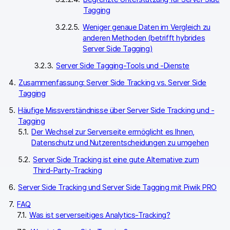
Tagging
Weniger genaue Daten im Vergleich zu
anderen Methoden (betrifft hybrides
Server Side Tagging)
Server Side Tagging-Tools und -Dienste
Zusammenfassung: Server Side Tracking vs. Server Side
Tagging
Häufige Missverständnisse über Server Side Tracking und -
Tagging
Der Wechsel zur Serverseite ermöglicht es Ihnen,
Datenschutz und Nutzerentscheidungen zu umgehen
Server Side Tracking ist eine gute Alternative zum
Third-Party-Tracking
Server Side Tracking und Server Side Tagging mit Piwik PRO
FAQ
Was ist serverseitiges Analytics-Tracking?