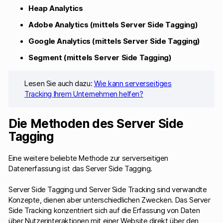
Heap Analytics
Adobe Analytics (mittels Server Side Tagging)
Google Analytics (mittels Server Side Tagging)
Segment (mittels Server Side Tagging)
Lesen Sie auch dazu:
Wie kann serverseitiges
Tracking Ihrem Unternehmen helfen?
Die Methoden des Server Side
Tagging
Eine weitere beliebte Methode zur serverseitigen
Datenerfassung ist das Server Side Tagging.
Server Side Tagging und Server Side Tracking sind verwandte
Konzepte, dienen aber unterschiedlichen Zwecken. Das Server
Side Tracking konzentriert sich auf die Erfassung von Daten
über Nutzerinteraktionen mit einer Website direkt über den