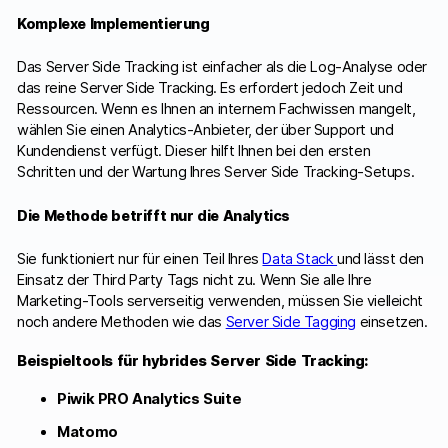
Komplexe Implementierung
Das Server Side Tracking ist einfacher als die Log-Analyse oder
das reine Server Side Tracking. Es erfordert jedoch Zeit und
Ressourcen. Wenn es Ihnen an internem Fachwissen mangelt,
wählen Sie einen Analytics-Anbieter, der über Support und
Kundendienst verfügt. Dieser hilft Ihnen bei den ersten
Schritten und der Wartung Ihres Server Side Tracking-Setups.
Die Methode betrifft nur die Analytics
Sie funktioniert nur für einen Teil Ihres
Data Stack
und lässt den
Einsatz der Third Party Tags nicht zu. Wenn Sie alle Ihre
Marketing-Tools serverseitig verwenden, müssen Sie vielleicht
noch andere Methoden wie das
Server Side Tagging
einsetzen.
Beispieltools für hybrides Server Side Tracking:
Piwik PRO Analytics Suite
Matomo