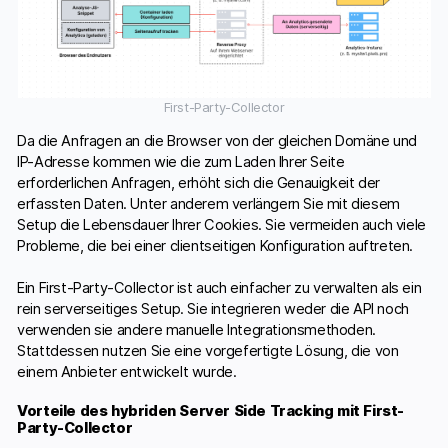
First-Party-Collector
Da die Anfragen an die Browser von der gleichen Domäne und
IP-Adresse kommen wie die zum Laden Ihrer Seite
erforderlichen Anfragen, erhöht sich die Genauigkeit der
erfassten Daten. Unter anderem verlängern Sie mit diesem
Setup die Lebensdauer Ihrer Cookies. Sie vermeiden auch viele
Probleme, die bei einer clientseitigen Konfiguration auftreten.
Ein First-Party-Collector ist auch einfacher zu verwalten als ein
rein serverseitiges Setup. Sie integrieren weder die API noch
verwenden sie andere manuelle Integrationsmethoden.
Stattdessen nutzen Sie eine vorgefertigte Lösung, die von
einem Anbieter entwickelt wurde.
Vorteile des hybriden Server Side Tracking mit First-
Party-Collector