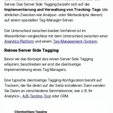
Server. Das Server Side Tagging bezieht sich auf die
Implementierung und Verwaltung von Tracking-Tags
(die
ähnlichen Zwecken wie Analyse- oder Werbeskripte dienen)
auf einem speziellen Tag-Manager-Server.
Der Unterschied zwischen beiden Verfahren ist im
Wesentlichen vergleichbar mit dem Unterschied zwischen einer
Analytics Platform
und einem
Tag-Management-System
.
Reines Server Side Tagging
Bevor wir das Konzept des reinen Server Side Tagging
erläutern, beschreiben wir erst die clientseitige
Implementierung eines Tag Managers.
Eine typische clientseitige Tagging-Konfiguration beruht auf
Trackern, die Sie direkt auf der Seite installieren. Dann senden
Sie Daten an verschiedene Sammelserver, wie z. B. Ihr
Analytics-,
A/B-Testing-Tool
oder CRM.