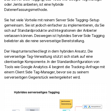
oder Jentis anbieten, ist eine hybride
Datenerfassungsmethode.
Sie hat viele Vorteile mit reinem Server Side Tagging-Setup
gemeinsam. Sie ist jedoch einfacher zu implementieren, da Sie
sich auf Standardprodukte und Integrationen der Anbieter
verlassen können. Deswegen ist hybrides Server Side Tagging
beliebter als die reine serverseitige Bereitstellung.
Der Hauptunterschied liegt in dem hybriden Ansatz. Die
serverseitige Tag-Verwaltung stützt sich stark auf eine
clientseitige Komponente. In der Standardkonfiguration von
Tools wie Google Analytics 4 beginnt die Tracking-Anfrage mit
einem Client Side Tag-Manager, bevor sie zu seinem
serverseitigen Gegenstück weitergeleitet wird.