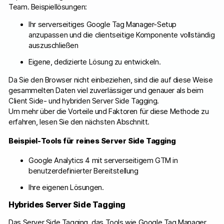
Team. Beispiellösungen:
Ihr serverseitiges Google Tag Manager-Setup
anzupassen und die clientseitige Komponente vollständig
auszuschließen
Eigene, dedizierte Lösung zu entwickeln.
Da Sie den Browser nicht einbeziehen, sind die auf diese Weise
gesammelten Daten viel zuverlässiger und genauer als beim
Client Side- und hybriden Server Side Tagging.
Um mehr über die Vorteile und Faktoren für diese Methode zu
erfahren, lesen Sie den nächsten Abschnitt.
Beispiel-Tools für reines Server Side Tagging
Google Analytics 4 mit serverseitigem GTM in
benutzerdefinierter Bereitstellung
Ihre eigenen Lösungen.
Hybrides Server Side Tagging
Das Server Side Tagging, das Tools wie Google Tag Manager