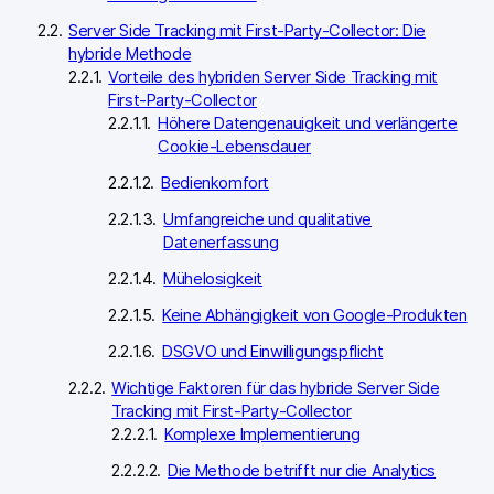
Server Side Tracking mit First-Party-Collector: Die
hybride Methode
Vorteile des hybriden Server Side Tracking mit
First-Party-Collector
Höhere Datengenauigkeit und verlängerte
Cookie-Lebensdauer
Bedienkomfort
Umfangreiche und qualitative
Datenerfassung
Mühelosigkeit
Keine Abhängigkeit von Google-Produkten
DSGVO und Einwilligungspflicht
Wichtige Faktoren für das hybride Server Side
Tracking mit First-Party-Collector
Komplexe Implementierung
Die Methode betrifft nur die Analytics