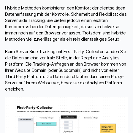
Hybride Methoden kombinieren den Komfort der clientseitigen
Datenerfassung mit der Kontrolle, Sicherheit und Flexibilität des
Server Side Tracking. Sie bieten jedoch einen leichten
Kompromiss bei der Datengenauigkeit, da sie sich teilweise
immer noch auf den Browser verlassen. Trotzdem sind hybride
Methoden viel zuverlässiger als ein rein clientseitiges Setup.
Beim Server Side Tracking mit First-Party-Collector senden Sie
die Daten an eine zentrale Stelle, in der Regel eine Analytics
Plattform. Die Tracking-Anfragen an den Browser kommen von
Ihrer Website Domain (oder Subdomain) und nicht von einer
Third Party Platform. Die Daten durchlaufen dann einen Proxy-
Server auf Ihrem Webserver, bevor sie die Analytics Platform
erreichen.