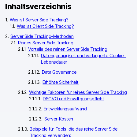
Inhaltsverzeichnis
Was ist Server Side Tracking?
Was ist Client Side Tracking?
Server Side Tracking-Methoden
Reines Server Side Tracking
Vorteile des reinen Server Side Tracking
Datengenauigkeit und verlängerte Cookie-
Lebensdauer
Data Governance
Erhöhte Sicherheit
Wichtige Faktoren für reines Server Side Tracking
DSGVO und Einwilligungspflicht
Entwicklungsaufwand
Server-Kosten
Beispiele für Tools, die das reine Server Side
Tracking verwenden: