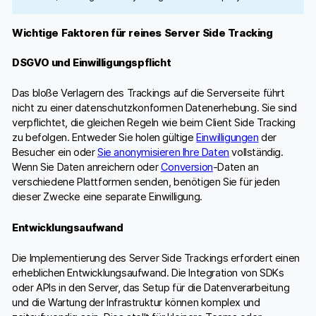
Wichtige Faktoren für reines Server Side Tracking
DSGVO und Einwilligungspflicht
Das bloße Verlagern des Trackings auf die Serverseite führt
nicht zu einer datenschutzkonformen Datenerhebung. Sie sind
verpflichtet, die gleichen Regeln wie beim Client Side Tracking
zu befolgen. Entweder Sie holen gültige
Einwilligungen
der
Besucher ein oder
Sie anonymisieren Ihre Daten
vollständig.
Wenn Sie Daten anreichern oder
Conversion
-Daten an
verschiedene Plattformen senden, benötigen Sie für jeden
dieser Zwecke eine separate Einwilligung.
Entwicklungsaufwand
Die Implementierung des Server Side Trackings erfordert einen
erheblichen Entwicklungsaufwand. Die Integration von SDKs
oder APIs in den Server, das Setup für die Datenverarbeitung
und die Wartung der Infrastruktur können komplex und