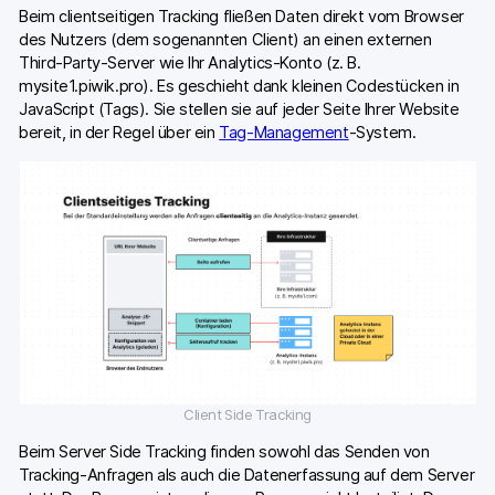
Beim clientseitigen Tracking fließen Daten direkt vom Browser
des Nutzers (dem sogenannten Client) an einen externen
Third-Party-Server wie Ihr Analytics-Konto (z. B.
mysite1.piwik.pro). Es geschieht dank kleinen Codestücken in
JavaScript (Tags). Sie stellen sie auf jeder Seite Ihrer Website
bereit, in der Regel über ein
Tag-Management
-System.
Client Side Tracking
Beim Server Side Tracking finden sowohl das Senden von
Tracking-Anfragen als auch die Datenerfassung auf dem Server