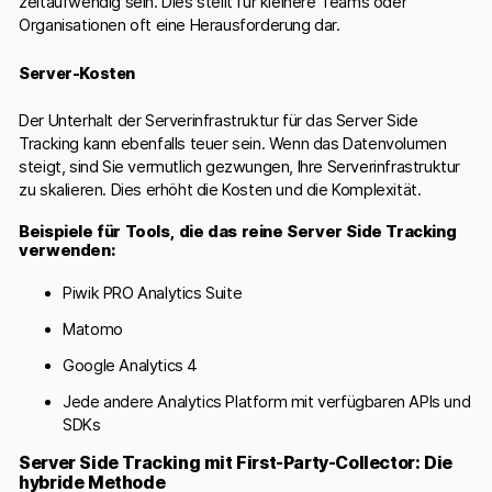
zeitaufwendig sein. Dies stellt für kleinere Teams oder
Organisationen oft eine Herausforderung dar.
Server-Kosten
Der Unterhalt der Serverinfrastruktur für das Server Side
Tracking kann ebenfalls teuer sein. Wenn das Datenvolumen
steigt, sind Sie vermutlich gezwungen, Ihre Serverinfrastruktur
zu skalieren. Dies erhöht die Kosten und die Komplexität.
Beispiele für Tools, die das reine Server Side Tracking
verwenden:
Piwik PRO Analytics Suite
Matomo
Google Analytics 4
Jede andere Analytics Platform mit verfügbaren APIs und
SDKs
Server Side Tracking mit First-Party-Collector: Die
hybride Methode