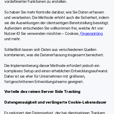
vordefinierter Funktionen zu erstellen.
So haben Sie mehr Kontrolle darüber, wie Sie Daten erfassen
und verarbeiten. Die Methode erhöht auch die Sicherheit, indem
sie die Auswirkungen der clientseitigen Bereitstellung beseitigt.
Außerdem entscheiden Sie vollkommen frei, welche Art von
Nutzer-ID Sie verwenden möchten – Cookies,
Fingerprinting
und mehr.
Schließlich lassen sich Daten aus verschiedenen Quellen
kombinieren, was die Datenerfassung insgesamt bereichert.
Die Implementierung dieser Methode erfordert jedoch ein
komplexes Setup und einen erheblichen Entwicklungsaufwand.
Daher ist sie eher für Unternehmen mit größeren,
fortgeschrittenen Entwicklungsteams geeignet.
Vorteile des reinen Server Side Tracking
Datengenauigkeit und verlängerte Cookie-Lebensdauer
Es reduziert den Datenverlust, der bei clientseitigen Trackern