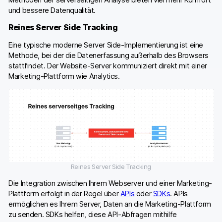
und bessere Datenqualität.
Reines Server Side Tracking
Eine typische moderne Server Side-Implementierung ist eine
Methode, bei der die Datenerfassung außerhalb des Browsers
stattfindet. Der Website-Server kommuniziert direkt mit einer
Marketing-Plattform wie Analytics.
Reines Server Side Tracking
Die Integration zwischen Ihrem Webserver und einer Marketing-
Plattform erfolgt in der Regel über
APIs
oder
SDKs
. APIs
ermöglichen es Ihrem Server, Daten an die Marketing-Plattform
zu senden. SDKs helfen, diese API-Abfragen mithilfe