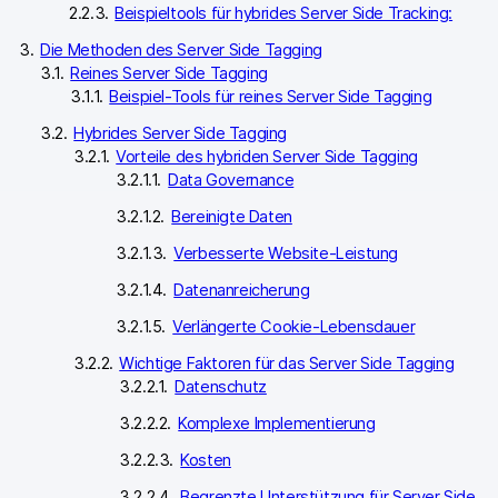
Beispieltools für hybrides Server Side Tracking:
Die Methoden des Server Side Tagging
Reines Server Side Tagging
Beispiel-Tools für reines Server Side Tagging
Hybrides Server Side Tagging
Vorteile des hybriden Server Side Tagging
Data Governance
Bereinigte Daten
Verbesserte Website-Leistung
Datenanreicherung
Verlängerte Cookie-Lebensdauer
Wichtige Faktoren für das Server Side Tagging
Datenschutz
Komplexe Implementierung
Kosten
Begrenzte Unterstützung für Server Side