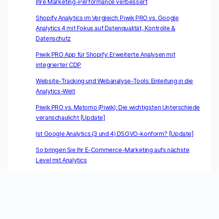
Ihre Marketing-Performance verbessert
Shopify Analytics im Vergleich: Piwik PRO vs. Google
Analytics 4 mit Fokus auf Datenqualität, Kontrolle &
Datenschutz
Piwik PRO App für Shopify: Erweiterte Analysen mit
integrierter CDP
Website-Tracking und Webanalyse-Tools: Einleitung in die
Analytics-Welt
Piwik PRO vs. Matomo (Piwik): Die wichtigsten Unterschiede
veranschaulicht [Update]
Ist Google Analytics (3 und 4) DSGVO-konform? [Update]
So bringen Sie Ihr E-Commerce-Marketing aufs nächste
Level mit Analytics