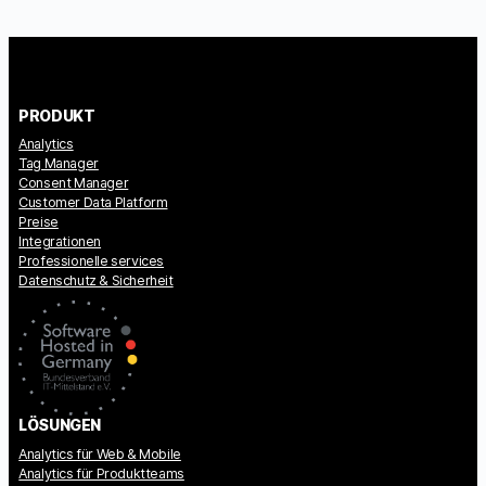
PRODUKT
Analytics
Tag Manager
Consent Manager
Customer Data Platform
Preise
Integrationen
Professionelle services
Datenschutz & Sicherheit
LÖSUNGEN
Analytics für Web & Mobile
Analytics für Produktteams