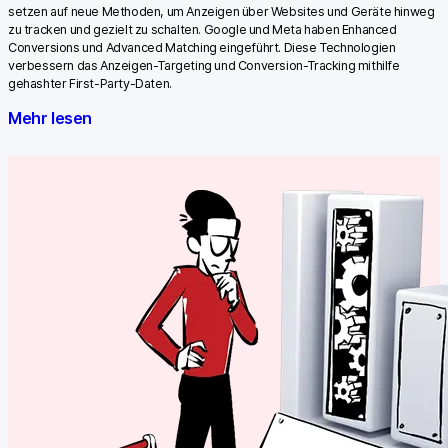
setzen auf neue Methoden, um Anzeigen über Websites und Geräte hinweg
zu tracken und gezielt zu schalten. Google und Meta haben Enhanced
Conversions und Advanced Matching eingeführt. Diese Technologien
verbessern das Anzeigen-Targeting und Conversion-Tracking mithilfe
gehashter First-Party-Daten.
Mehr lesen