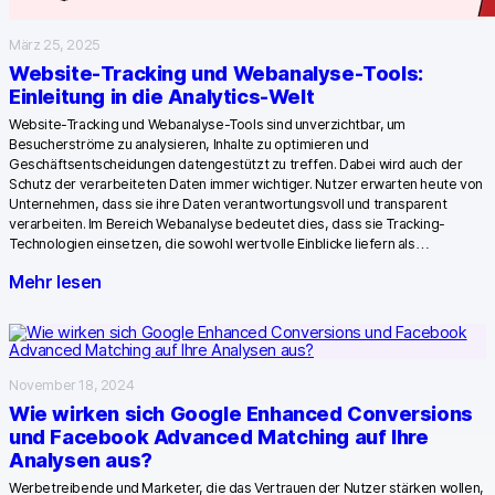
März 25, 2025
Website-Tracking und Webanalyse-Tools:
Einleitung in die Analytics-Welt
Website-Tracking und Webanalyse-Tools sind unverzichtbar, um
Besucherströme zu analysieren, Inhalte zu optimieren und
Geschäftsentscheidungen datengestützt zu treffen. Dabei wird auch der
Schutz der verarbeiteten Daten immer wichtiger. Nutzer erwarten heute von
Unternehmen, dass sie ihre Daten verantwortungsvoll und transparent
verarbeiten. Im Bereich Webanalyse bedeutet dies, dass sie Tracking-
Technologien einsetzen, die sowohl wertvolle Einblicke liefern als…
Mehr lesen
November 18, 2024
Wie wirken sich Google Enhanced Conversions
und Facebook Advanced Matching auf Ihre
Analysen aus?
Werbetreibende und Marketer, die das Vertrauen der Nutzer stärken wollen,