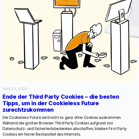
April 23, 2024
Ende der Third Party Cookies – die besten
Tipps, um in der Cookieless Future
zurechtzukommen
Die Cookieless Future wird nicht so ganz ohne Cookies auskommen.
Während die großen Browser Third Party Cookies aufgrund von
Datenschutz- und Sicherheitsbedenken abschaffen, bleiben First Party
Cookies ein fester Bestandteil des Internets.