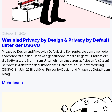
Oktober 31, 2024
Was sind Privacy by Design & Privacy by Default
unter der DSGVO
Privacy by Design und Privacy by Default sind Konzepte, die dem einen oder
anderen vertraut sind. Doch was genau bedeuten die Begriffe? Und basiert
die Software, die Sie in Ihrem Unternehmen einsetzen, auf diesen Ansätzen?
Seit dem Inkrafttreten der Europäischen Datenschutz-Grundverordnung
(DSGVO) im Jahr 2018 gehören Privacy by Design und Privacy by Default zum
Alltag…
Mehr lesen