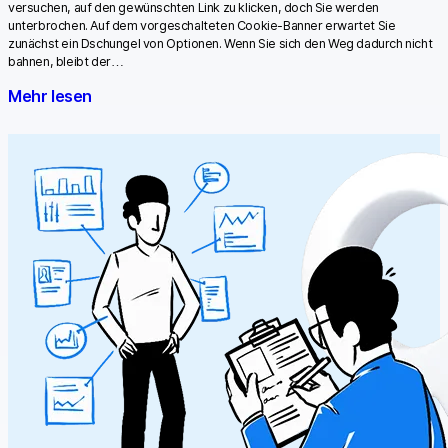
versuchen, auf den gewünschten Link zu klicken, doch Sie werden
unterbrochen. Auf dem vorgeschalteten Cookie-Banner erwartet Sie
zunächst ein Dschungel von Optionen. Wenn Sie sich den Weg dadurch nicht
bahnen, bleibt der…
Mehr lesen