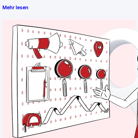
Mehr lesen