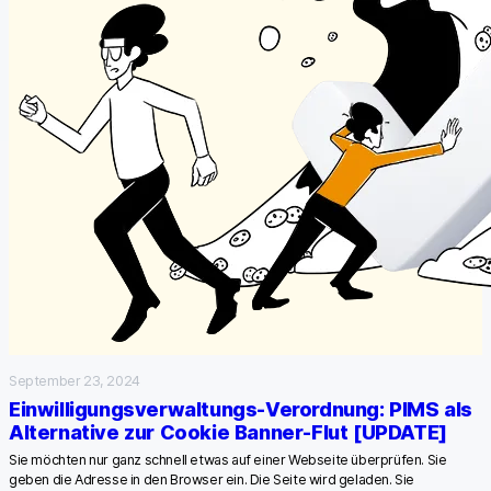
September 23, 2024
Einwilligungsverwaltungs-Verordnung: PIMS als
Alternative zur Cookie Banner-Flut [UPDATE]
Sie möchten nur ganz schnell etwas auf einer Webseite überprüfen. Sie
geben die Adresse in den Browser ein. Die Seite wird geladen. Sie