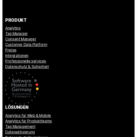
PRODUKT
Analytics
Tag Manager
Consent Manager
Customer Data Platform
Preise
Integrationen
Professionelle services
Datenschutz & Sicherheit
LÖSUNGEN
Analytics für Web & Mobile
Analytics für Produktteams
Tag Management
Datenaktivierung