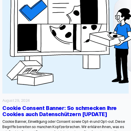
August 29, 2024
Cookie Consent Banner: So schmecken Ihre
Cookies auch Datenschützern [UPDATE]
Cookie Banner, Einwilligung oder Consent sowie Opt-in und Opt-out. Diese
Begriffe bereiten so manchen Kopfzerbrechen. Wir erklären Ihnen, was es