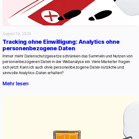
August 19, 2024
Tracking ohne Einwilligung: Analytics ohne
personenbezogene Daten
Immer mehr Datenschutzgesetze schränken das Sammeln und Nutzen von
personenbezogenen Daten in der Webanalyse ein. Viele Marketer fragen
sich jetzt: Kann ich auch ohne personenbezogene Daten nützliche und
sinnvolle Analytics-Daten erhalten?
Mehr lesen