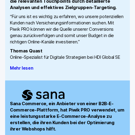
die relevanten Touchpoints durch detaillierte
Analysen und effektives Zielgruppen-Targeting.
“Für uns ist es wichtig zu erfahren, wo unsere potenziellen
Kunden nach Versicherungsinformationen suchen. Mit
Piwik PRO können wir die Quelle unserer Conversions
genau zurückverfolgen und somit unser Budget in die
richtigen Online-Kanäle investieren.”
Thomas Quast
Online-Spezialist für Digitale Strategien bei HDI Global SE
Mehr lesen
Sana Commerce, ein Anbieter von einer B2B-E-
Commerce-Plattform, hat Piwik PRO verwendet, um
eine leistungsstarke E-Commerce-Analyse zu
erstellen, die ihren Kunden bei der Optimierung
ihrer Webshops hilft.