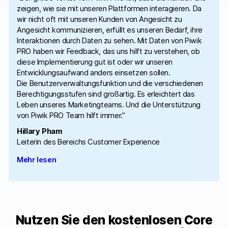
zeigen, wie sie mit unseren Plattformen interagieren. Da
wir nicht oft mit unseren Kunden von Angesicht zu
Angesicht kommunizieren, erfüllt es unseren Bedarf, ihre
Interaktionen durch Daten zu sehen. Mit Daten von Piwik
PRO haben wir Feedback, das uns hilft zu verstehen, ob
diese Implementierung gut ist oder wir unseren
Entwicklungsaufwand anders einsetzen sollen.
Die Benutzerverwaltungsfunktion und die verschiedenen
Berechtigungsstufen sind großartig. Es erleichtert das
Leben unseres Marketingteams. Und die Unterstützung
von Piwik PRO Team hilft immer.”
Hillary Pham
Leiterin des Bereichs Customer Experience
Mehr lesen
Nutzen Sie den kostenlosen Core