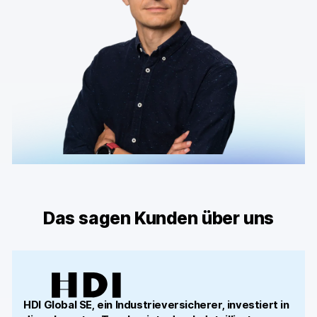
Das sagen Kunden über uns
HDI Global SE, ein Industrieversicherer, investiert in