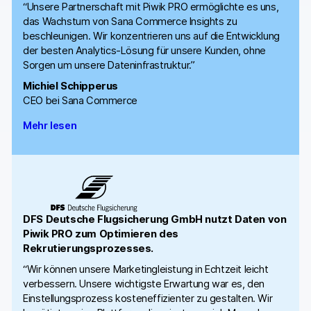
“Unsere Partnerschaft mit Piwik PRO ermöglichte es uns,
das Wachstum von Sana Commerce Insights zu
beschleunigen. Wir konzentrieren uns auf die Entwicklung
der besten Analytics-Lösung für unsere Kunden, ohne
Sorgen um unsere Dateninfrastruktur.”
Michiel Schipperus
CEO bei Sana Commerce
Mehr lesen
DFS Deutsche Flugsicherung GmbH nutzt Daten von
Piwik PRO zum Optimieren des
Rekrutierungsprozesses.
“Wir können unsere Marketingleistung in Echtzeit leicht
verbessern. Unsere wichtigste Erwartung war es, den
Einstellungsprozess kosteneffizienter zu gestalten. Wir