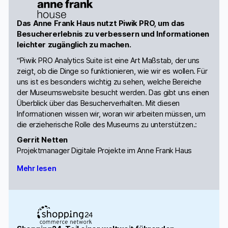
Das Anne Frank Haus nutzt Piwik PRO, um das
Besuchererlebnis zu verbessern und Informationen
leichter zugänglich zu machen.
“Piwik PRO Analytics Suite ist eine Art Maßstab, der uns
zeigt, ob die Dinge so funktionieren, wie wir es wollen. Für
uns ist es besonders wichtig zu sehen, welche Bereiche
der Museumswebsite besucht werden. Das gibt uns einen
Überblick über das Besucherverhalten. Mit diesen
Informationen wissen wir, woran wir arbeiten müssen, um
die erzieherische Rolle des Museums zu unterstützen.:
Gerrit Netten
Projektmanager Digitale Projekte im Anne Frank Haus
Mehr lesen