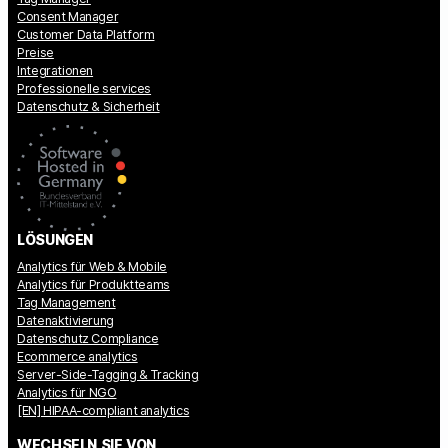
Consent Manager
Customer Data Platform
Preise
Integrationen
Professionelle services
Datenschutz & Sicherheit
LÖSUNGEN
Analytics für Web & Mobile
Analytics für Produktteams
Tag Management
Datenaktivierung
Datenschutz Compliance
Ecommerce analytics
Server-Side-Tagging & Tracking
Analytics für NGO
[EN] HIPAA-compliant analytics
WECHSELN SIE VON