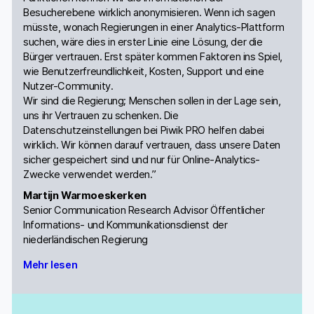
Besucherebene wirklich anonymisieren. Wenn ich sagen
müsste, wonach Regierungen in einer Analytics-Plattform
suchen, wäre dies in erster Linie eine Lösung, der die
Bürger vertrauen. Erst später kommen Faktoren ins Spiel,
wie Benutzerfreundlichkeit, Kosten, Support und eine
Nutzer-Community.
Wir sind die Regierung; Menschen sollen in der Lage sein,
uns ihr Vertrauen zu schenken. Die
Datenschutzeinstellungen bei Piwik PRO helfen dabei
wirklich. Wir können darauf vertrauen, dass unsere Daten
sicher gespeichert sind und nur für Online-Analytics-
Zwecke verwendet werden.”
Martijn Warmoeskerken
Senior Communication Research Advisor Öffentlicher
Informations- und Kommunikationsdienst der
niederländischen Regierung
Mehr lesen