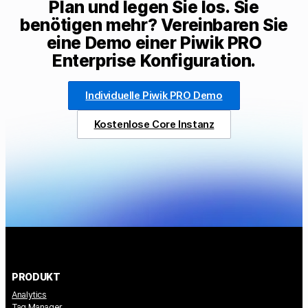
Plan und legen Sie los. Sie
benötigen mehr? Vereinbaren Sie
eine Demo einer Piwik PRO
Enterprise Konfiguration.
Individuelle Piwik PRO Demo
Kostenlose Core Instanz
PRODUKT
Analytics
Tag Manager