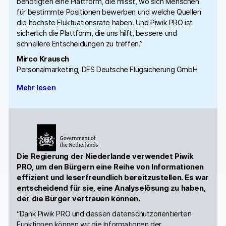
benötigten eine Plattform, die misst, wo sich Menschen
für bestimmte Positionen bewerben und welche Quellen
die höchste Fluktuationsrate haben. Und Piwik PRO ist
sicherlich die Plattform, die uns hilft, bessere und
schnellere Entscheidungen zu treffen.”
Mirco Krausch
Personalmarketing, DFS Deutsche Flugsicherung GmbH
Mehr lesen
Die Regierung der Niederlande verwendet Piwik
PRO, um den Bürgern eine Reihe von Informationen
effizient und leserfreundlich bereitzustellen. Es war
entscheidend für sie, eine Analyselösung zu haben,
der die Bürger vertrauen können.
“Dank Piwik PRO und dessen datenschutzorientierten
Funktionen können wir die Informationen der