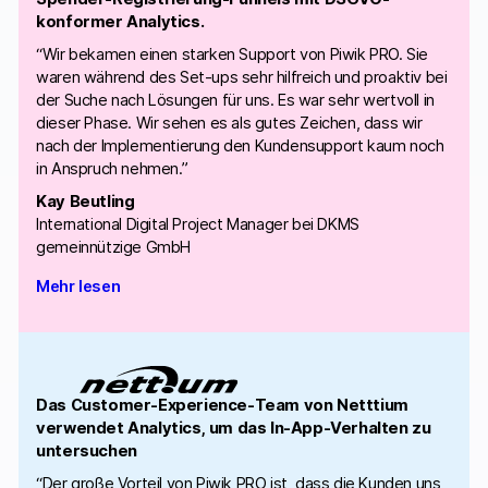
konformer Analytics.
“Wir bekamen einen starken Support von Piwik PRO. Sie
waren während des Set-ups sehr hilfreich und proaktiv bei
der Suche nach Lösungen für uns. Es war sehr wertvoll in
dieser Phase. Wir sehen es als gutes Zeichen, dass wir
nach der Implementierung den Kundensupport kaum noch
in Anspruch nehmen.”
Kay Beutling
International Digital Project Manager bei DKMS
gemeinnützige GmbH
Mehr lesen
Das Customer-Experience-Team von Netttium
verwendet Analytics, um das In-App-Verhalten zu
untersuchen
“Der große Vorteil von Piwik PRO ist, dass die Kunden uns