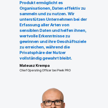
Produkt ermöglicht es
Organisationen, Daten effektiv zu
sammeln und zu nutzen. Wir
unterstützen Unternehmen bei der
Erfassung aller Arten von
sensiblen Daten und helfen ihnen,
wertvolle Erkenntnisse zu
gewinnen und ihre Geschäftsziele
zu erreichen, während die
Privatsphäre der Nutzer
vollständig gewahrt bleibt.
Mateusz Krempa
Chief Operating Officer bei Piwik PRO