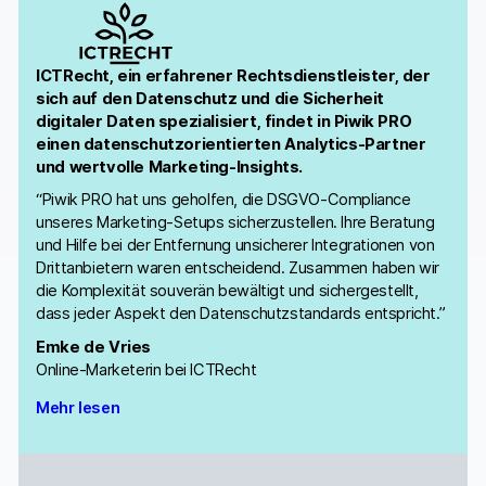
ICTRecht, ein erfahrener Rechtsdienstleister, der
sich auf den Datenschutz und die Sicherheit
digitaler Daten spezialisiert, findet in Piwik PRO
einen datenschutzorientierten Analytics-Partner
und wertvolle Marketing-Insights.
“Piwik PRO hat uns geholfen, die DSGVO-Compliance
unseres Marketing-Setups sicherzustellen. Ihre Beratung
und Hilfe bei der Entfernung unsicherer Integrationen von
Drittanbietern waren entscheidend. Zusammen haben wir
die Komplexität souverän bewältigt und sichergestellt,
dass jeder Aspekt den Datenschutzstandards entspricht.”
Emke de Vries
Online-Marketerin bei ICTRecht
Mehr lesen