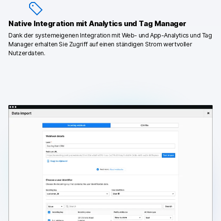
Native Integration mit Analytics und Tag Manager
Dank der systemeigenen Integration mit Web- und App-Analytics und Tag
Manager erhalten Sie Zugriff auf einen ständigen Strom wertvoller
Nutzerdaten.