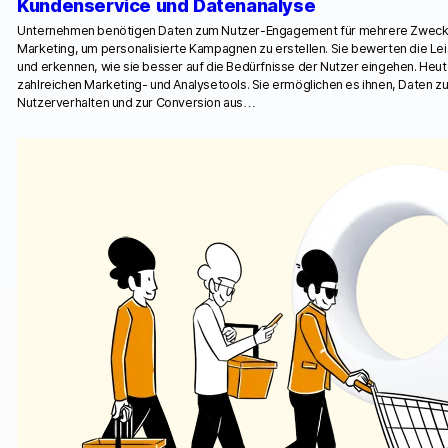
Kundenservice und Datenanalyse
Unternehmen benötigen Daten zum Nutzer-Engagement für mehrere Zweck
Marketing, um personalisierte Kampagnen zu erstellen. Sie bewerten die 
und erkennen, wie sie besser auf die Bedürfnisse der Nutzer eingehen. Heut
zahlreichen Marketing- und Analysetools. Sie ermöglichen es ihnen, Daten z
Nutzerverhalten und zur Conversion aus…