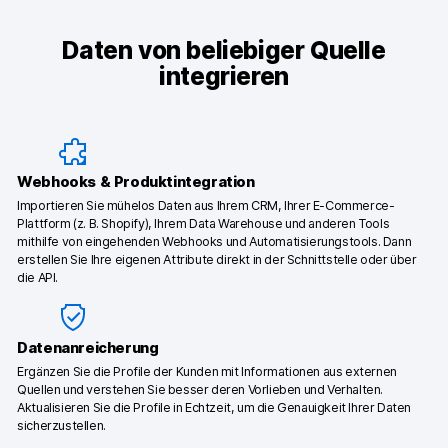
Daten von beliebiger Quelle
integrieren
Webhooks & Produktintegration
Importieren Sie mühelos Daten aus Ihrem CRM, Ihrer E-Commerce-
Plattform (z. B. Shopify), Ihrem Data Warehouse und anderen Tools
mithilfe von eingehenden Webhooks und Automatisierungstools. Dann
erstellen Sie Ihre eigenen Attribute direkt in der Schnittstelle oder über
die API.
Datenanreicherung
Ergänzen Sie die Profile der Kunden mit Informationen aus externen
Quellen und verstehen Sie besser deren Vorlieben und Verhalten.
Aktualisieren Sie die Profile in Echtzeit, um die Genauigkeit Ihrer Daten
sicherzustellen.