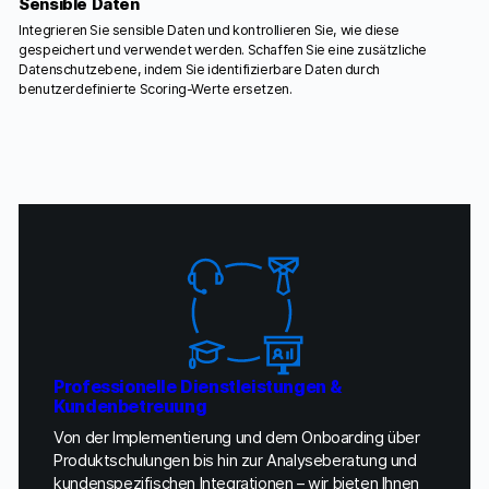
Sensible Daten
Integrieren Sie sensible Daten und kontrollieren Sie, wie diese
gespeichert und verwendet werden. Schaffen Sie eine zusätzliche
Datenschutzebene, indem Sie identifizierbare Daten durch
benutzerdefinierte Scoring-Werte ersetzen.
Professionelle Dienstleistungen &
Kundenbetreuung
Von der Implementierung und dem Onboarding über
Produktschulungen bis hin zur Analyseberatung und
kundenspezifischen Integrationen – wir bieten Ihnen