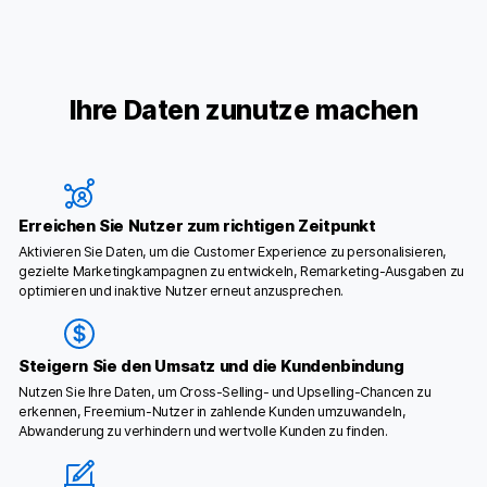
Ihre Daten zunutze machen
Erreichen Sie Nutzer zum richtigen Zeitpunkt
Aktivieren Sie Daten, um die Customer Experience zu personalisieren,
gezielte Marketingkampagnen zu entwickeln, Remarketing-Ausgaben zu
optimieren und inaktive Nutzer erneut anzusprechen.
Steigern Sie den Umsatz und die Kundenbindung
Nutzen Sie Ihre Daten, um Cross-Selling- und Upselling-Chancen zu
erkennen, Freemium-Nutzer in zahlende Kunden umzuwandeln,
Abwanderung zu verhindern und wertvolle Kunden zu finden.