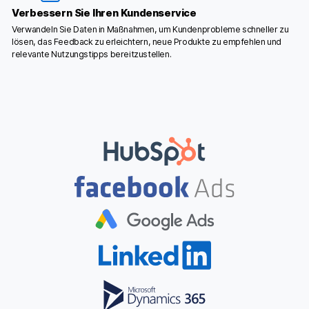
Verbessern Sie Ihren Kundenservice
Verwandeln Sie Daten in Maßnahmen, um Kundenprobleme schneller zu
lösen, das Feedback zu erleichtern, neue Produkte zu empfehlen und
relevante Nutzungstipps bereitzustellen.