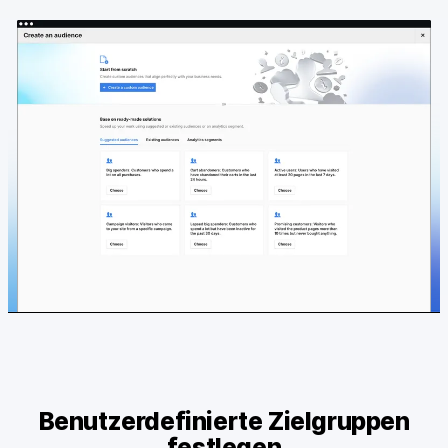
Benutzerdefinierte Zielgruppen
festlegen