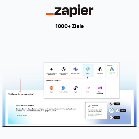
1000+ Ziele