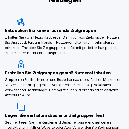
Entdecken Sie konvertierende Zielgruppen
Erhalten Sie volle Flexibilität bei der Definition von Zielgruppen. Nutzen
Sie Analysedaten, um Trends in Nutzerverhalten und -merkmalen zu
erkennen. Erstellen Sie Zielgruppen, die Sie mit gezielten Kampagnen,
Inhalten oder Nachrichten ansprechen.
Erstellen Sie Zielgruppen gemäß Nutzerattributen
Gruppieren Sie Ihre Kunden und Besucher nach spezifischen Merkmalen.
Nutzen Sie Bedingungen und verbinden diese mit Akquisekanälen,
verwendeter Technologie, Demografie, benutzerdefinierten Analytics-
Attributen & Co.
Legen Sie verhaltensbasierte Zielgruppen fest
Segmentieren Sie Ihre Kunden und Besucher basierend auf deren
Interaktionen mit Ihrer Website oder App. Verwenden Sie Bedingungen