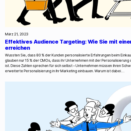
März 21, 2023
Effektives Audience Targeting: Wie Sie mit ein
erreichen
Wussten Sie, dass 80 % der Kunden personalisierte Erfahrungen beim Einkau
glauben nur 15 % der CMOs, dass ihr Unternehmen mit der Personalisierung d
ist. Diese Zahlen sprechen für sich selbst – Unternehmen müssen ihren Schw
erweiterte Personalisierung in ihr Marketing einbauen. Warum ist dabei…