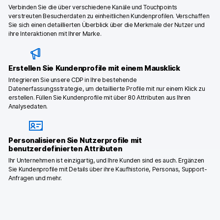
Verbinden Sie die über verschiedene Kanäle und Touchpoints
verstreuten Besucherdaten zu einheitlichen Kundenprofilen. Verschaffen
Sie sich einen detaillierten Überblick über die Merkmale der Nutzer und
ihre Interaktionen mit Ihrer Marke.
Erstellen Sie Kundenprofile mit einem Mausklick
Integrieren Sie unsere CDP in Ihre bestehende
Datenerfassungsstrategie, um detaillierte Profile mit nur einem Klick zu
erstellen. Füllen Sie Kundenprofile mit über 80 Attributen aus Ihren
Analysedaten.
Personalisieren Sie Nutzerprofile mit
benutzerdefinierten Attributen
Ihr Unternehmen ist einzigartig, und Ihre Kunden sind es auch. Ergänzen
Sie Kundenprofile mit Details über ihre Kaufhistorie, Personas, Support-
Anfragen und mehr.