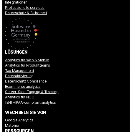
Integrationen
Professionelle services
Datenschutz & Sicherheit
LÖSUNGEN
Analytics für Web & Mobile
Analytics für Produktteams
Tag Management
Datenaktivierung
Datenschutz Compliance
Ecommerce analytics
Server-Side-Tagging & Tracking
Analytics für NGO
[EN] HIPAA-compliant analytics
WECHSELN SIE VON
Google Analytics
Matomo
RESSOURCEN