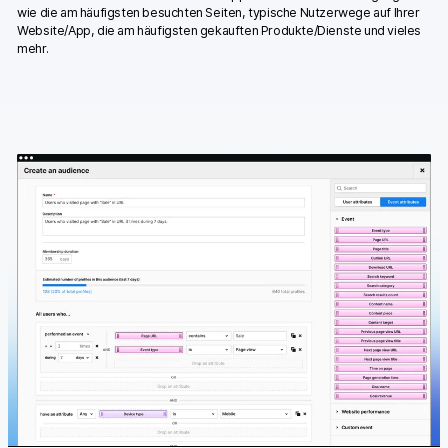
wie die am häufigsten besuchten Seiten, typische Nutzerwege auf Ihrer
Website/App, die am häufigsten gekauften Produkte/Dienste und vieles
mehr.