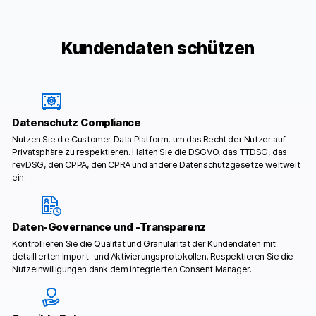
Kundendaten schützen
Datenschutz Compliance
Nutzen Sie die Customer Data Platform, um das Recht der Nutzer auf
Privatsphäre zu respektieren. Halten Sie die DSGVO, das TTDSG, das
revDSG, den CPPA, den CPRA und andere Datenschutzgesetze weltweit
ein.
Daten-Governance und -Transparenz
Kontrollieren Sie die Qualität und Granularität der Kundendaten mit
detaillierten Import- und Aktivierungsprotokollen. Respektieren Sie die
Nutzeinwilligungen dank dem integrierten Consent Manager.