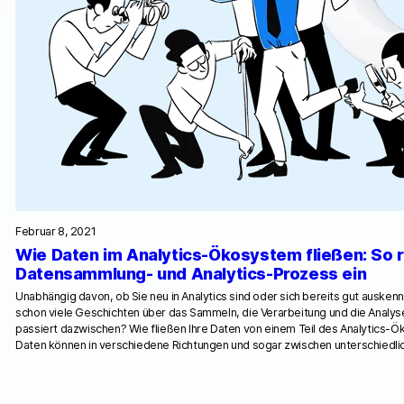
Februar 8, 2021
Wie Daten im Analytics-Ökosystem fließen: So r
Datensammlung- und Analytics-Prozess ein
Unabhängig davon, ob Sie neu in Analytics sind oder sich bereits gut ausken
schon viele Geschichten über das Sammeln, die Verarbeitung und die Analys
passiert dazwischen? Wie fließen Ihre Daten von einem Teil des Analytics
Daten können in verschiedene Richtungen und sogar zwischen unterschiedl