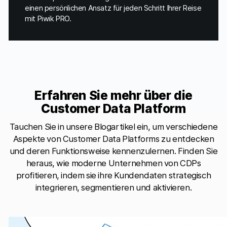
einen persönlichen Ansatz für jeden Schritt Ihrer Reise
mit Piwik PRO.
Erfahren Sie mehr über die
Customer Data Platform
Tauchen Sie in unsere Blogartikel ein, um verschiedene
Aspekte von Customer Data Platforms zu entdecken
und deren Funktionsweise kennenzulernen. Finden Sie
heraus, wie moderne Unternehmen von CDPs
profitieren, indem sie ihre Kundendaten strategisch
integrieren, segmentieren und aktivieren.