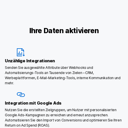
Ihre Daten aktivieren
Unzählige Integrationen
Senden Sie ausgewählte Attribute über Webhooks und
Automatisierungs-Tools an Tausende von Zielen – CRM,
Werbeplattformen, E-Mail-Marketing-Tools, interne Kommunikation und
mehr.
Integration mit Google Ads
Nutzen Sie die erstellten Zielgruppen, um Nutzer mit personalisierten
Google Ads-Kampagnen zu erreichen und erneut anzusprechen.
Automatisieren Sie den Import von Conversions und optimieren Sie Ihren
Return on Ad Spend (ROAS).