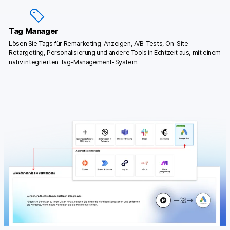
Tag Manager
Lösen Sie Tags für Remarketing-Anzeigen, A/B-Tests, On-Site-
Retargeting, Personalisierung und andere Tools in Echtzeit aus, mit einem
nativ integrierten Tag-Management-System.