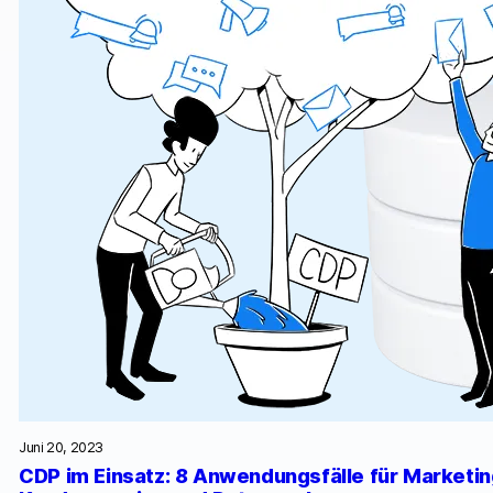
Juni 20, 2023
CDP im Einsatz: 8 Anwendungsfälle für Marketing