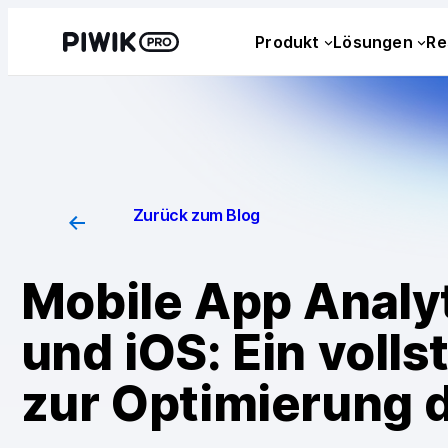
Produkt
Lösungen
Re
Zurück zum Blog
Mobile App Analyt
und iOS: Ein volls
zur Optimierung 