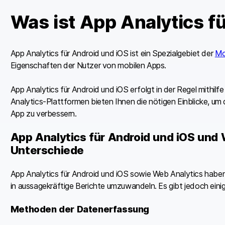
Was ist App Analytics f
App Analytics für Android und iOS ist ein Spezialgebiet der
Mo
Eigenschaften der Nutzer von mobilen Apps.
App Analytics für Android und iOS erfolgt in der Regel mithilfe e
Analytics-Plattformen bieten Ihnen die nötigen Einblicke, um
App zu verbessern.
App Analytics für Android und iOS und 
Unterschiede
App Analytics für Android und iOS sowie Web Analytics haben 
in aussagekräftige Berichte umzuwandeln. Es gibt jedoch ein
Methoden der Datenerfassung