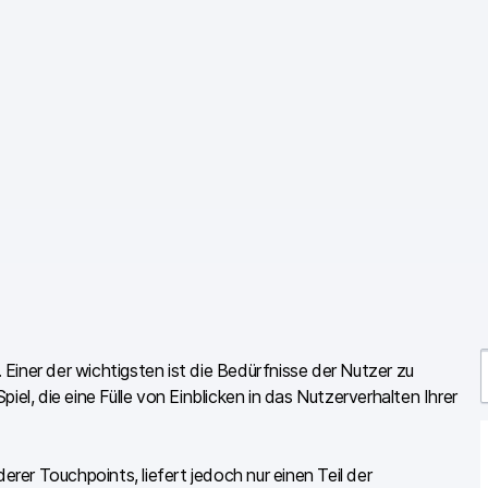
Einer der wichtigsten ist die Bedürfnisse der Nutzer zu
el, die eine Fülle von Einblicken in das Nutzerverhalten Ihrer
er Touchpoints, liefert jedoch nur einen Teil der