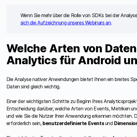
Wenn Sie mehr über die Rolle von SDKs bei der Analy
sich die Aufzeichnung unseres Webinars an
.
Welche Arten von Daten
Analytics für Android u
Die Analyse nativer Anwendungen bietet Ihnen ein breites Sp
Daten sind gleich wichtig.
Einer der wichtigsten Schritte zu Beginn Ihres Analyticsprojek
Entscheidung darüber, welche Arten von Events, Metriken un
und wie Sie die Nutzer Ihrer Anwendung erkennen möchten. Da
erforderlich sein,
benutzerdefinierte Events
und
Dimensio