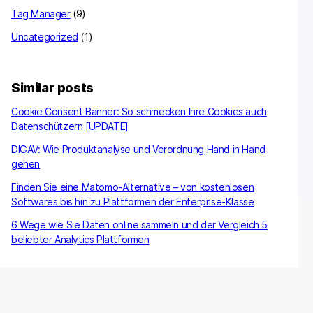
Tag Manager
(9)
Uncategorized
(1)
Similar posts
Cookie Consent Banner: So schmecken Ihre Cookies auch
Datenschützern [UPDATE]
DIGAV: Wie Produktanalyse und Verordnung Hand in Hand
gehen
Finden Sie eine Matomo-Alternative – von kostenlosen
Softwares bis hin zu Plattformen der Enterprise-Klasse
6 Wege wie Sie Daten online sammeln und der Vergleich 5
beliebter Analytics Plattformen