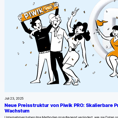
Juli 23, 2025
Neue Preisstruktur von Piwik PRO: Skalierbare Pr
Wachstum
Unternehmen haben ihre Methoden grundlegend verändert, wie sie Daten 