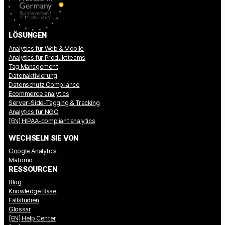
LÖSUNGEN
Analytics für Web & Mobile
Analytics für Produktteams
Tag Management
Datenaktivierung
Datenschutz Compliance
Ecommerce analytics
Server-Side-Tagging & Tracking
Analytics für NGO
[EN] HIPAA-compliant analytics
WECHSELN SIE VON
Google Analytics
Matomo
RESSOURCEN
Blog
Knowledge Base
Fallstudien
Glossar
[EN] Help Center