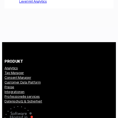
Level mit Analytics
PRODUKT
Analytics
Tag Manager
Consent Manager
Customer Data Platform
Preise
Integrationen
Professionelle services
Datenschutz & Sicherheit