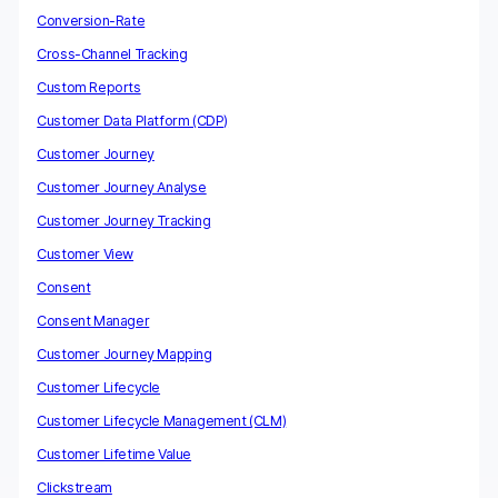
Conversion-Rate
Cross-Channel Tracking
Custom Reports
Customer Data Platform (CDP)
Customer Journey
Customer Journey Analyse
Customer Journey Tracking
Customer View
Consent
Consent Manager
Customer Journey Mapping
Customer Lifecycle
Customer Lifecycle Management (CLM)
Customer Lifetime Value
Clickstream