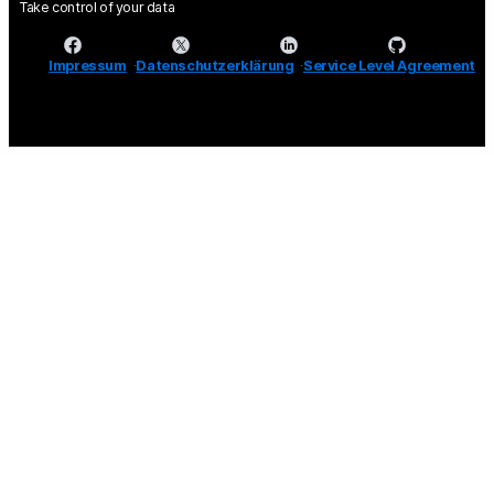
Take control of your data
Impressum
Datenschutzerklärung
Service Level Agreement