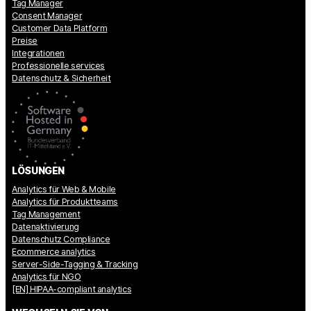
Tag Manager
Consent Manager
Customer Data Platform
Preise
Integrationen
Professionelle services
Datenschutz & Sicherheit
LÖSUNGEN
Analytics für Web & Mobile
Analytics für Produktteams
Tag Management
Datenaktivierung
Datenschutz Compliance
Ecommerce analytics
Server-Side-Tagging & Tracking
Analytics für NGO
[EN] HIPAA-compliant analytics