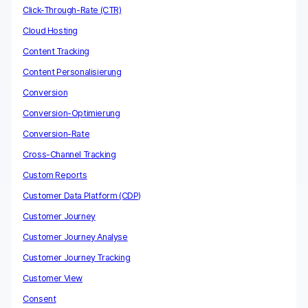
Click-Through-Rate (CTR)
Cloud Hosting
Content Tracking
Content Personalisierung
Conversion
Conversion-Optimierung
Conversion-Rate
Cross-Channel Tracking
Custom Reports
Customer Data Platform (CDP)
Customer Journey
Customer Journey Analyse
Customer Journey Tracking
Customer View
Consent