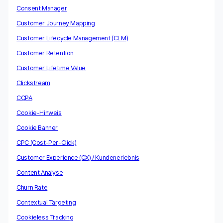
Consent Manager
Customer Journey Mapping
Customer Lifecycle Management (CLM)
Customer Retention
Customer Lifetime Value
Clickstream
CCPA
Cookie-Hinweis
Cookie Banner
CPC (Cost-Per-Click)
Customer Experience (CX) / Kundenerlebnis
Content Analyse
Churn Rate
Contextual Targeting
Cookieless Tracking