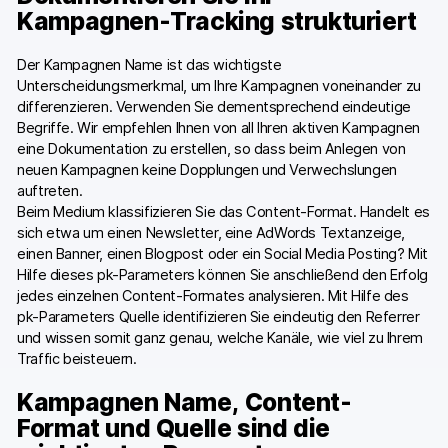
Kampagnen-Tracking strukturiert
Der Kampagnen Name ist das wichtigste
Unterscheidungsmerkmal, um Ihre Kampagnen voneinander zu
differenzieren. Verwenden Sie dementsprechend eindeutige
Begriffe. Wir empfehlen Ihnen von all Ihren aktiven Kampagnen
eine Dokumentation zu erstellen, so dass beim Anlegen von
neuen Kampagnen keine Dopplungen und Verwechslungen
auftreten.
Beim Medium klassifizieren Sie das Content-Format. Handelt es
sich etwa um einen Newsletter, eine AdWords Textanzeige,
einen Banner, einen Blogpost oder ein Social Media Posting? Mit
Hilfe dieses pk-Parameters können Sie anschließend den Erfolg
jedes einzelnen Content-Formates analysieren. Mit Hilfe des
pk-Parameters Quelle identifizieren Sie eindeutig den Referrer
und wissen somit ganz genau, welche Kanäle, wie viel zu Ihrem
Traffic beisteuern.
Kampagnen Name, Content-
Format und Quelle sind die