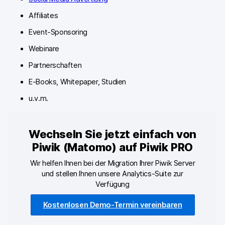
Affiliates
Event-Sponsoring
Webinare
Partnerschaften
E-Books, Whitepaper, Studien
u.v.m.
Wechseln Sie jetzt einfach von
Piwik (Matomo) auf Piwik PRO
Wir helfen Ihnen bei der Migration Ihrer Piwik Server
und stellen Ihnen unsere Analytics-Suite zur
Verfügung
Kostenlosen Demo-Termin vereinbaren