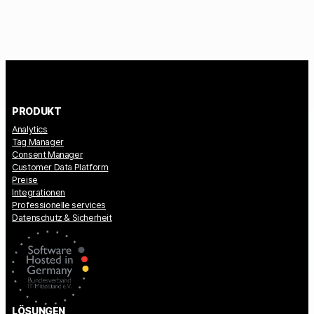
PRODUKT
Analytics
Tag Manager
Consent Manager
Customer Data Platform
Preise
Integrationen
Professionelle services
Datenschutz & Sicherheit
LÖSUNGEN