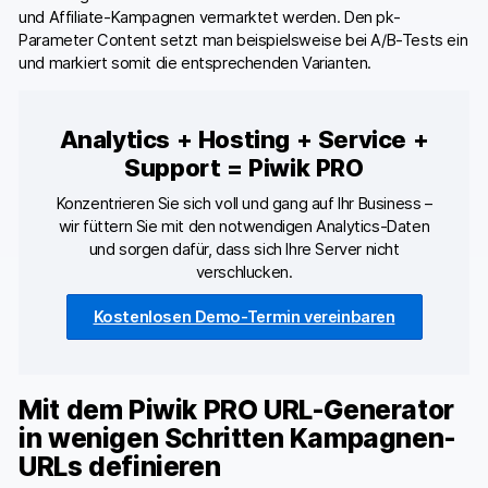
und Affiliate-Kampagnen vermarktet werden. Den pk-
Parameter Content setzt man beispielsweise bei A/B-Tests ein
und markiert somit die entsprechenden Varianten.
Analytics + Hosting + Service +
Support = Piwik PRO
Konzentrieren Sie sich voll und gang auf Ihr Business –
wir füttern Sie mit den notwendigen Analytics-Daten
und sorgen dafür, dass sich Ihre Server nicht
verschlucken.
Kostenlosen Demo-Termin vereinbaren
Mit dem Piwik PRO URL-Generator
in wenigen Schritten Kampagnen-
URLs definieren