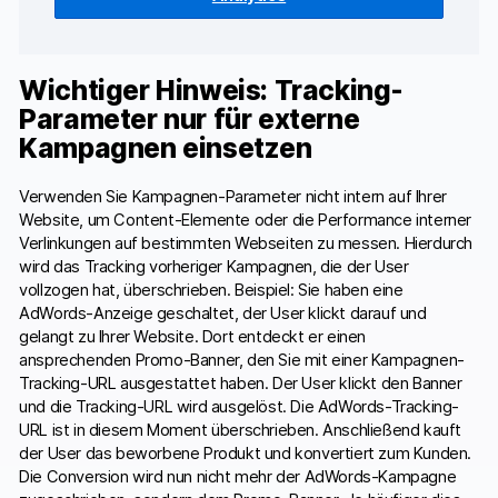
Wichtiger Hinweis: Tracking-
Parameter nur für externe
Kampagnen einsetzen
Verwenden Sie Kampagnen-Parameter nicht intern auf Ihrer
Website, um Content-Elemente oder die Performance interner
Verlinkungen auf bestimmten Webseiten zu messen. Hierdurch
wird das Tracking vorheriger Kampagnen, die der User
vollzogen hat, überschrieben. Beispiel: Sie haben eine
AdWords-Anzeige geschaltet, der User klickt darauf und
gelangt zu Ihrer Website. Dort entdeckt er einen
ansprechenden Promo-Banner, den Sie mit einer Kampagnen-
Tracking-URL ausgestattet haben. Der User klickt den Banner
und die Tracking-URL wird ausgelöst. Die AdWords-Tracking-
URL ist in diesem Moment überschrieben. Anschließend kauft
der User das beworbene Produkt und konvertiert zum Kunden.
Die Conversion wird nun nicht mehr der AdWords-Kampagne