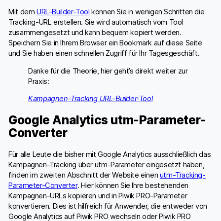
Mit dem
URL-Builder-Tool
können Sie in wenigen Schritten die
Tracking-URL erstellen. Sie wird automatisch vom Tool
zusammengesetzt und kann bequem kopiert werden.
Speichern Sie in Ihrem Browser ein Bookmark auf diese Seite
und Sie haben einen schnellen Zugriff für Ihr Tagesgeschäft.
Danke für die Theorie, hier geht’s direkt weiter zur
Praxis:
Kampagnen-Tracking URL-Builder-Tool
Google Analytics utm-Parameter-
Converter
Für alle Leute die bisher mit Google Analytics ausschließlich das
Kampagnen-Tracking über utm-Parameter eingesetzt haben,
finden im zweiten Abschnitt der Website einen
utm-Tracking-
Parameter-Converter
. Hier können Sie Ihre bestehenden
Kampagnen-URLs kopieren und in Piwik PRO-Parameter
konvertieren. Dies ist hilfreich für Anwender, die entweder von
Google Analytics auf Piwik PRO wechseln oder Piwik PRO