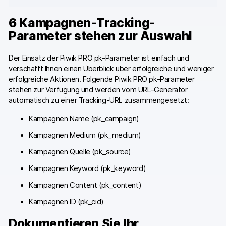
6 Kampagnen-Tracking-
Parameter stehen zur Auswahl
Der Einsatz der Piwik PRO pk-Parameter ist einfach und
verschafft Ihnen einen Überblick über erfolgreiche und weniger
erfolgreiche Aktionen. Folgende Piwik PRO pk-Parameter
stehen zur Verfügung und werden vom URL-Generator
automatisch zu einer Tracking-URL zusammengesetzt:
Kampagnen Name (pk_campaign)
Kampagnen Medium (pk_medium)
Kampagnen Quelle (pk_source)
Kampagnen Keyword (pk_keyword)
Kampagnen Content (pk_content)
Kampagnen ID (pk_cid)
Dokumentieren Sie Ihr