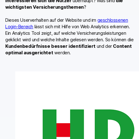
interessieren sich die Nutzer
überhaupt? Was sind
die
wichtigsten Versicherungsthemen
?
Dieses Userverhalten auf der Website und im
geschlossenen
Login-Bereich
lässt sich mit Hilfe von Web Analytics erkennen.
Ein Analytics Tool zeigt, auf welche Versicherungsleistungen
geklickt wird und welche Inhalte gelesen werden. So können die
Kundenbedürfnisse besser identifiziert
und der
Content
optimal ausgerichtet
werden.