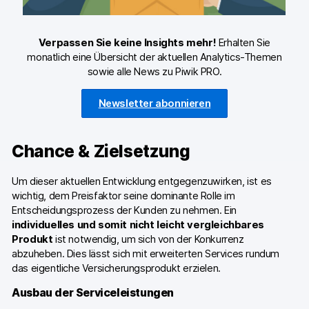
Verpassen Sie keine Insights mehr!
Erhalten Sie
monatlich eine Übersicht der aktuellen Analytics-Themen
sowie alle News zu Piwik PRO.
Newsletter abonnieren
Chance & Zielsetzung
Um dieser aktuellen Entwicklung entgegenzuwirken, ist es
wichtig, dem Preisfaktor seine dominante Rolle im
Entscheidungsprozess der Kunden zu nehmen. Ein
individuelles und somit nicht leicht vergleichbares
Produkt
ist notwendig, um sich von der Konkurrenz
abzuheben. Dies lässt sich mit erweiterten Services rundum
das eigentliche Versicherungsprodukt erzielen.
Ausbau der Serviceleistungen