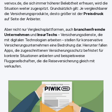
verivox.de, die sich immer höherer Beliebtheit erfreuen, wird die
Situation weiter zugespitzt. Grundsätzlich gilt: Je vergleichbarer
die Versicherungsprodukte, desto größer ist der
Preisdruck
auf Seite der Anbieter.
Aber nicht nur Vergleichsplattformen, auch
branchenfremde
Unternehmen
und
InsurTechs
– Versicherungsdienste, die
mit digitalen Technologien arbeiten – stellen für konservative
Versicherungsunternehmen eine Bedrohung dar. Hierunter fallen
Apps, die zugeschnittenen Versicherungsschutz befristet für
konkrete Situationen anbieten und beispielsweise
Fluggesellschaften, die die Reiseversicherung gleich mit
verkaufen.