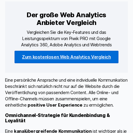
Der große Web Analytics
Anbieter Vergleich
Vergleichen Sie die Key-Features und das
Leistungsspektrum von Piwik PRO mit Google
Analytics 360, Adobe Analytics und Webtrends
Zum kostenlosen Web Analytics Vergleich
Eine persönliche Ansprache und eine individuelle Kommunikation
beschränkt sich natürlich nicht nur auf die Website durch die
Veröffentlichung von passendem Content. Alle Online- und
Offline-Channels müssen zusammenspielen, um eine
einheitliche
positive User Experience
zu ermöglichen.
Omnichannel-Strategie für Kundenbindung &
Loyalität
Eine
kanalübergreifende Kommunikation
ist wichtiger als je