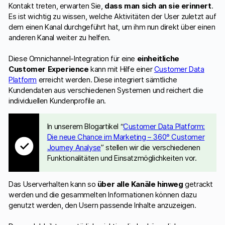
Kontakt treten, erwarten Sie,
dass man sich an sie erinnert
.
Es ist wichtig zu wissen, welche Aktivitäten der User zuletzt auf
dem einen Kanal durchgeführt hat, um ihm nun direkt über einen
anderen Kanal weiter zu helfen.
Diese Omnichannel-Integration für eine
einheitliche
Customer Experience
kann mit Hilfe einer
Customer Data
Platform
erreicht werden. Diese integriert sämtliche
Kundendaten aus verschiedenen Systemen und reichert die
individuellen Kundenprofile an.
In unserem Blogartikel “
Customer Data Platform:
Die neue Chance im Marketing – 360° Customer
Journey Analyse
” stellen wir die verschiedenen
Funktionalitäten und Einsatzmöglichkeiten vor.
Das Userverhalten kann so
über alle Kanäle hinweg
getrackt
werden und die gesammelten Informationen können dazu
genutzt werden, den Usern passende Inhalte anzuzeigen.