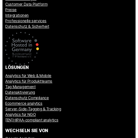
Customer Data Platform
Preise
Integrationen
Professionelle services
Datenschutz & Sicherheit
LÖSUNGEN
Analytics für Web & Mobile
Analytics für Produktteams
Tag Management
Datenaktivierung
Datenschutz Compliance
Ecommerce analytics
Server-Side-Tagging & Tracking
Analytics für NGO
[EN] HIPAA-compliant analytics
WECHSELN SIE VON