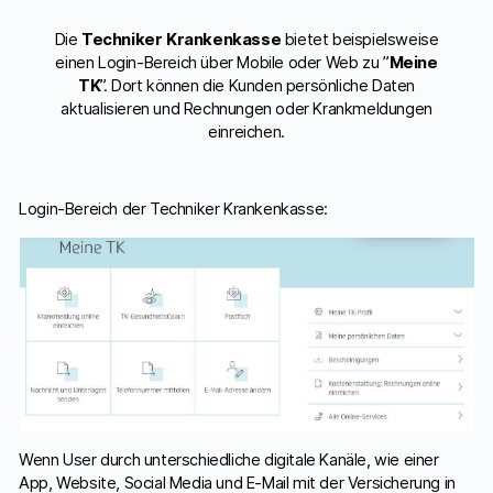
Die
Techniker Krankenkasse
bietet beispielsweise
einen Login-Bereich über Mobile oder Web zu ”
Meine
TK
”. Dort können die Kunden persönliche Daten
aktualisieren und Rechnungen oder Krankmeldungen
einreichen.
Login-Bereich der Techniker Krankenkasse:
Wenn User durch unterschiedliche digitale Kanäle, wie einer
App, Website, Social Media und E-Mail mit der Versicherung in