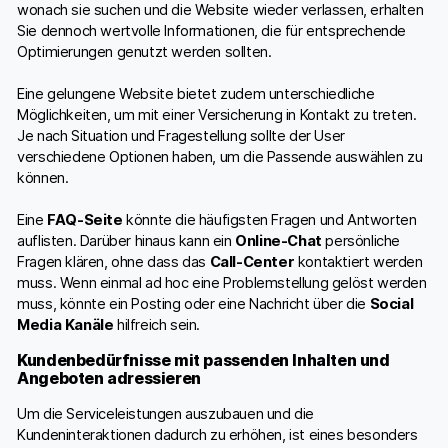
wonach sie suchen und die Website wieder verlassen, erhalten
Sie dennoch wertvolle Informationen, die für entsprechende
Optimierungen genutzt werden sollten.
Eine gelungene Website bietet zudem unterschiedliche
Möglichkeiten, um mit einer Versicherung in Kontakt zu treten.
Je nach Situation und Fragestellung sollte der User
verschiedene Optionen haben, um die Passende auswählen zu
können.
Eine
FAQ-Seite
könnte die häufigsten Fragen und Antworten
auflisten. Darüber hinaus kann ein
Online-Chat
persönliche
Fragen klären, ohne dass das
Call-Center
kontaktiert werden
muss. Wenn einmal ad hoc eine Problemstellung gelöst werden
muss, könnte ein Posting oder eine Nachricht über die
Social
Media Kanäle
hilfreich sein.
Kundenbedürfnisse mit passenden Inhalten und
Angeboten adressieren
Um die Serviceleistungen auszubauen und die
Kundeninteraktionen dadurch zu erhöhen, ist eines besonders