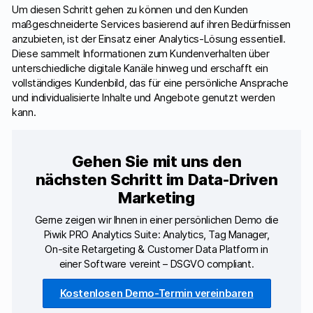
Um diesen Schritt gehen zu können und den Kunden
maßgeschneiderte Services basierend auf ihren Bedürfnissen
anzubieten, ist der Einsatz einer Analytics-Lösung essentiell.
Diese sammelt Informationen zum Kundenverhalten über
unterschiedliche digitale Kanäle hinweg und erschafft ein
vollständiges Kundenbild, das für eine persönliche Ansprache
und individualisierte Inhalte und Angebote genutzt werden
kann.
Gehen Sie mit uns den
nächsten Schritt im Data-Driven
Marketing
Gerne zeigen wir Ihnen in einer persönlichen Demo die
Piwik PRO Analytics Suite: Analytics, Tag Manager,
On-site Retargeting & Customer Data Platform in
einer Software vereint – DSGVO compliant.
Kostenlosen Demo-Termin vereinbaren