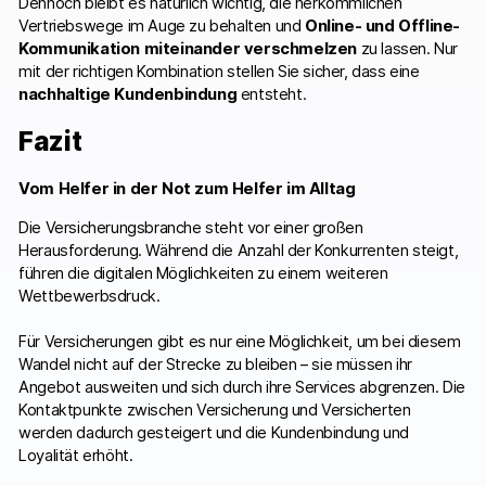
Dennoch bleibt es natürlich wichtig, die herkömmlichen
Vertriebswege im Auge zu behalten und
Online- und Offline-
Kommunikation miteinander verschmelzen
zu lassen. Nur
mit der richtigen Kombination stellen Sie sicher, dass eine
nachhaltige Kundenbindung
entsteht.
Fazit
Vom Helfer in der Not zum Helfer im Alltag
Die Versicherungsbranche steht vor einer großen
Herausforderung. Während die Anzahl der Konkurrenten steigt,
führen die digitalen Möglichkeiten zu einem weiteren
Wettbewerbsdruck.
Für Versicherungen gibt es nur eine Möglichkeit, um bei diesem
Wandel nicht auf der Strecke zu bleiben – sie müssen ihr
Angebot ausweiten und sich durch ihre Services abgrenzen. Die
Kontaktpunkte zwischen Versicherung und Versicherten
werden dadurch gesteigert und die Kundenbindung und
Loyalität erhöht.