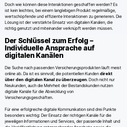
Doch wie können diese Interaktionen geschaffen werden? Es
ist kein leichtes, bei einem langlebigen Produkt regelmäßige,
wertschöpfende und effiziente Interaktionen zu generieren. Die
Lösung ist der verstärkte Einsatz von digitalen Kanälen, die
richtig genutzt und miteinander verknüpft werden müssen.
Der Schlüssel zum Erfolg –
Individuelle Ansprache auf
digitalen Kanälen
Die Suche nach passenden Versicherungsprodukten läuft meist
online ab. Da ist es sinnvoll, die potentiellen Kunden
direkt
über den digitalen Kanal zu überzeugen
. Doch nicht nur
Neukunden, auch die Mehrheit der Bestandskunden nutzen
digitale Kanäle für die Abwicklung von
Versicherungsgeschäften.
Für eine erfolgreiche digitale Kommunikation sind drei Punkte
besonders wichtig: Der Einsatz der richtigen Kanäle für die
jeweiligen Informationen und Services, der passende Inhalt und