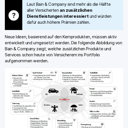
Laut Bain & Company sind mehr als die Hälfte
aller Versicherten
an zusätzlichen
Dienstleistungen interessiert
und würden
dafür auch höhere Prämien zahlen.
Neue Ideen, basierend auf den Kernprodukten, müssen aktiv
entwickelt und umgesetzt werden. Die folgende Abbildung von
Bain & Company zeigt, welche zusätzlichen Produkte und
Services schon heute von Versicherern ins Portfolio
aufgenommen werden.