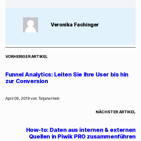
Veronika Fachinger
VORHERIGER ARTIKEL
Funnel Analytics: Leiten Sie Ihre User bis hin
zur Conversion
April 09, 2019 von
Tatjana Hein
NÄCHSTER ARTIKEL
How-to: Daten aus internen & externen
Quellen in Piwik PRO zusammenführen