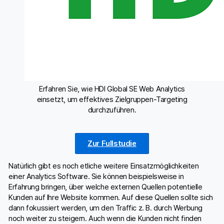
Erfahren Sie, wie HDI Global SE Web Analytics
einsetzt, um effektives Zielgruppen-Targeting
durchzuführen.
Zur Fullstudie
Natürlich gibt es noch etliche weitere Einsatzmöglichkeiten
einer Analytics Software. Sie können beispielsweise in
Erfahrung bringen, über welche externen Quellen potentielle
Kunden auf Ihre Website kommen. Auf diese Quellen sollte sich
dann fokussiert werden, um den Traffic z. B. durch Werbung
noch weiter zu steigern. Auch wenn die Kunden nicht finden