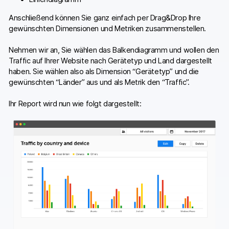
Anschließend können Sie ganz einfach per Drag&Drop Ihre
gewünschten Dimensionen und Metriken zusammenstellen.
Nehmen wir an, Sie wählen das Balkendiagramm und wollen den
Traffic auf Ihrer Website nach Gerätetyp und Land dargestellt
haben. Sie wählen also als Dimension “Gerätetyp” und die
gewünschten “Länder” aus und als Metrik den “Traffic”.
Ihr Report wird nun wie folgt dargestellt: