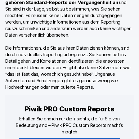
gehören Standard-Reports der Vergangenheit an
und
Sie sind in der Lage, selbst zu bestimmen, was Sie sehen
möchten. Es müssen keine Datenmengen durchgegangen
werden, um unwichtige Informationen aus dem Reporting
rauszuschmeißen und andersrum werden auch keine wichtigen
Daten versehentlich übersehen.
Die Informationen, die Sie aus Ihren Daten ziehen können, sind
durch individuelles Reporting unbegrenzt. Sie können tief ins
Detail gehen und Korrelationen identifizieren, die ansonsten
unentdeckt bleiben würden. Es gibt also keine Sätze mehr wie
“das ist fast das, wonach ich gesucht habe”. Ungenaue
Antworten und Schätzungen gibt es genauso wenig wie
Hochrechnungen oder manipulierte Reports.
Piwik PRO Custom Reports
Erhalten Sie endlich nur die Insights, die für Sie von
Bedeutung sind – Piwik PRO Custom Reports macht’s
möglich