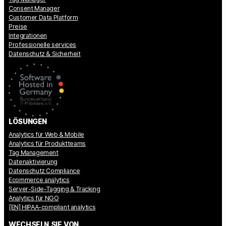
Consent Manager
Customer Data Platform
Preise
Integrationen
Professionelle services
Datenschutz & Sicherheit
LÖSUNGEN
Analytics für Web & Mobile
Analytics für Produktteams
Tag Management
Datenaktivierung
Datenschutz Compliance
Ecommerce analytics
Server-Side-Tagging & Tracking
Analytics für NGO
[EN] HIPAA-compliant analytics
WECHSELN SIE VON