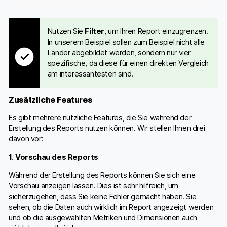
Nutzen Sie
Filter
, um Ihren Report einzugrenzen.
In unserem Beispiel sollen zum Beispiel nicht alle
Länder abgebildet werden, sondern nur vier
spezifische, da diese für einen direkten Vergleich
am interessantesten sind.
Zusätzliche Features
Es gibt mehrere nützliche Features, die Sie während der
Erstellung des Reports nutzen können. Wir stellen Ihnen drei
davon vor:
1. Vorschau des Reports
Während der Erstellung des Reports können Sie sich eine
Vorschau anzeigen lassen. Dies ist sehr hilfreich, um
sicherzugehen, dass Sie keine Fehler gemacht haben. Sie
sehen, ob die Daten auch wirklich im Report angezeigt werden
und ob die ausgewählten Metriken und Dimensionen auch