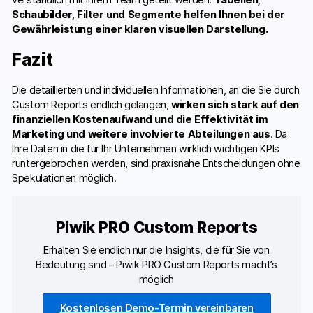
Schaubilder, Filter und Segmente helfen Ihnen bei der
Gewährleistung einer klaren visuellen Darstellung.
Fazit
Die detaillierten und individuellen Informationen, an die Sie durch
Custom Reports endlich gelangen,
wirken sich stark auf den
finanziellen Kostenaufwand und die Effektivität im
Marketing und weitere involvierte Abteilungen aus
. Da
Ihre Daten in die für Ihr Unternehmen wirklich wichtigen KPIs
runtergebrochen werden, sind praxisnahe Entscheidungen ohne
Spekulationen möglich.
Piwik PRO Custom Reports
Erhalten Sie endlich nur die Insights, die für Sie von
Bedeutung sind – Piwik PRO Custom Reports macht’s
möglich
Kostenlosen Demo-Termin vereinbaren