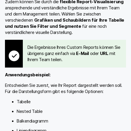
Zudem können Sie durch die
flexible Report-Visualisierung
ansprechende und verständliche Ergebnisse mit Ihrem Team
und dem Management teilen. Wählen Sie zwischen
verschiedenen
Grafiken und Schaubildern für Ihre Tabelle
und nutzen Sie Filter und Segmente
für eine noch
verständlichere visuelle Darstellung.
Die Ergebnisse Ihres Custom Reports können Sie
übrigens ganz einfach via
E-Mail
oder
URL
mit
Ihrem Team teilen.
Anwendungsbeispiel:
Entscheiden Sie zuerst, wie Ihr Report dargestellt werden soll.
Für die Darstellungsform gibt es folgende Optionen:
Tabelle
Nested Table
Balkendiagramm
Liniendiagramm