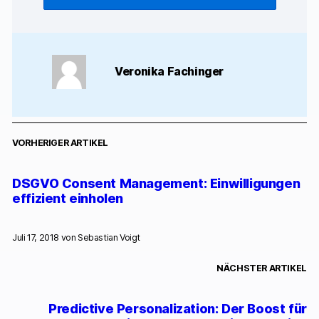
Veronika Fachinger
VORHERIGER ARTIKEL
DSGVO Consent Management: Einwilligungen
effizient einholen
Juli 17, 2018 von
Sebastian Voigt
NÄCHSTER ARTIKEL
Predictive Personalization: Der Boost für