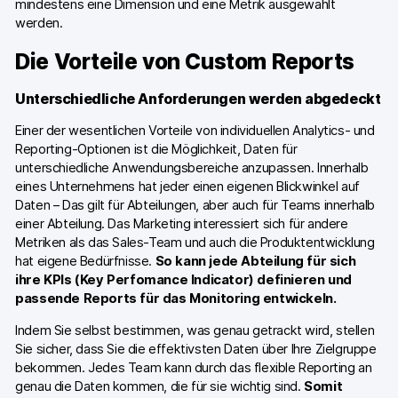
mindestens eine Dimension und eine Metrik ausgewählt
werden.
Die Vorteile von Custom Reports
Unterschiedliche Anforderungen werden abgedeckt
Einer der wesentlichen Vorteile von individuellen Analytics- und
Reporting-Optionen ist die Möglichkeit, Daten für
unterschiedliche Anwendungsbereiche anzupassen. Innerhalb
eines Unternehmens hat jeder einen eigenen Blickwinkel auf
Daten – Das gilt für Abteilungen, aber auch für Teams innerhalb
einer Abteilung. Das Marketing interessiert sich für andere
Metriken als das Sales-Team und auch die Produktentwicklung
hat eigene Bedürfnisse.
So kann jede Abteilung für sich
ihre KPIs (Key Perfomance Indicator) definieren und
passende Reports für das Monitoring entwickeln.
Indem Sie selbst bestimmen, was genau getrackt wird, stellen
Sie sicher, dass Sie die effektivsten Daten über Ihre Zielgruppe
bekommen. Jedes Team kann durch das flexible Reporting an
genau die Daten kommen, die für sie wichtig sind.
Somit