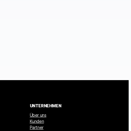
UNTERNEHMEN
Über uns
Kunden
Partner