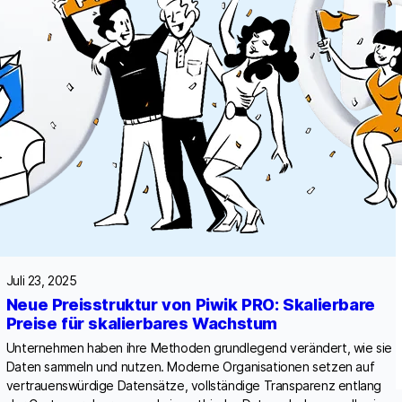
Juli 23, 2025
Neue Preisstruktur von Piwik PRO: Skalierbare
Preise für skalierbares Wachstum
Unternehmen haben ihre Methoden grundlegend verändert, wie sie
Daten sammeln und nutzen. Moderne Organisationen setzen auf
vertrauenswürdige Datensätze, vollständige Transparenz entlang