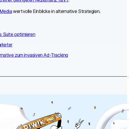
 Media
wertvolle Einblicke in alternative Strategien.
 Suite optimieren
rketer
rnative zum invasiven Ad-Tracking