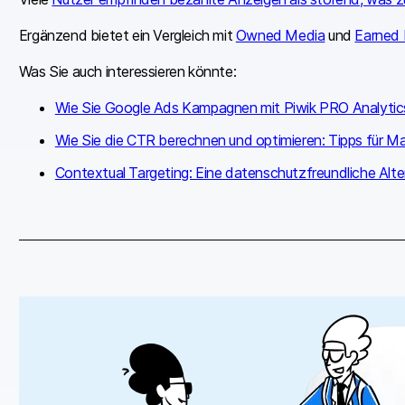
Ergänzend bietet ein Vergleich mit
Owned Media
und
Earned
Was Sie auch interessieren könnte:
Wie Sie Google Ads Kampagnen mit Piwik PRO Analytics
Wie Sie die CTR berechnen und optimieren: Tipps für Ma
Contextual Targeting: Eine datenschutzfreundliche Alte