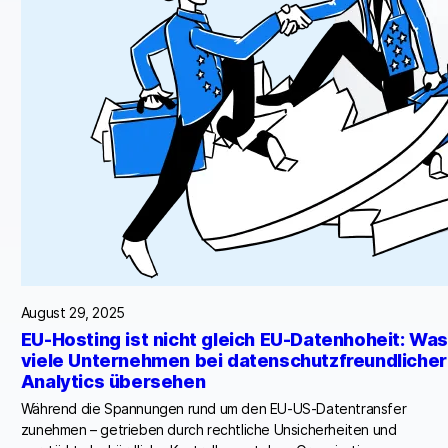
August 29, 2025
EU-Hosting ist nicht gleich EU-Datenhoheit: Was
viele Unternehmen bei datenschutzfreundlicher
Analytics übersehen
Während die Spannungen rund um den EU-US-Datentransfer
zunehmen – getrieben durch rechtliche Unsicherheiten und