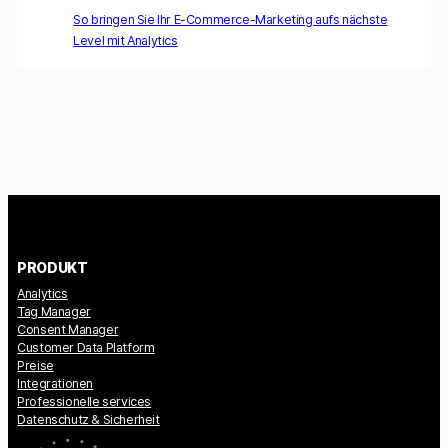
So bringen Sie Ihr E-Commerce-Marketing aufs nächste
Level mit Analytics
PRODUKT
Analytics
Tag Manager
Consent Manager
Customer Data Platform
Preise
Integrationen
Professionelle services
Datenschutz & Sicherheit