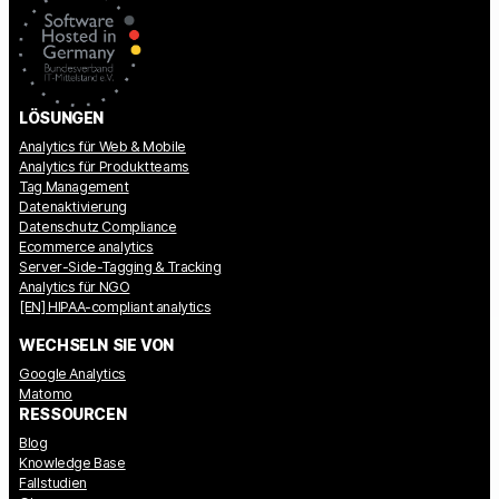
LÖSUNGEN
Analytics für Web & Mobile
Analytics für Produktteams
Tag Management
Datenaktivierung
Datenschutz Compliance
Ecommerce analytics
Server-Side-Tagging & Tracking
Analytics für NGO
[EN] HIPAA-compliant analytics
WECHSELN SIE VON
Google Analytics
Matomo
RESSOURCEN
Blog
Knowledge Base
Fallstudien