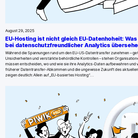
August 29, 2025
EU-Hosting ist nicht gleich EU-Datenhoheit: Wa
bei datenschutzfreundlicher Analytics überseh
Während die Spannungen rund um den EU-US-Datentransfer zunehmen – getr
Unsicherheiten und verstärkte behördliche Kontrollen – stehen Organisatio
müssen entscheiden, wo und wie sie ihre Analytics-Daten aufbewahren und
früherer Datentransfer-Abkommen und die ungewisse Zukunft des aktuelle
zeigen deutlich: Allein auf „EU-basiertes Hosting“…