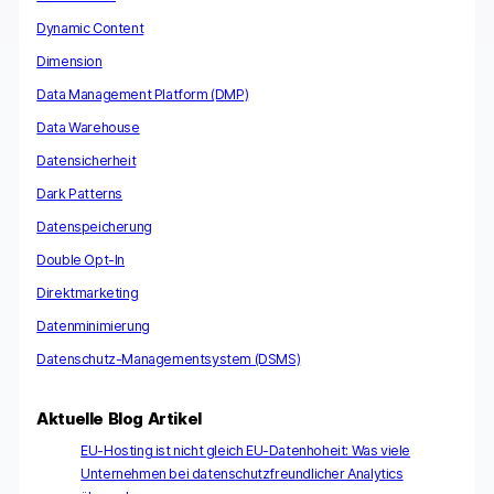
Dynamic Content
Dimension
Data Management Platform (DMP)
Data Warehouse
Datensicherheit
Dark Patterns
Datenspeicherung
Double Opt-In
Direktmarketing
Datenminimierung
Datenschutz-Managementsystem (DSMS)
Aktuelle Blog Artikel
EU-Hosting ist nicht gleich EU-Datenhoheit: Was viele
Unternehmen bei datenschutzfreundlicher Analytics