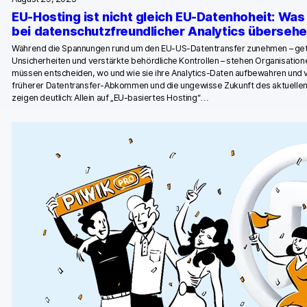
EU-Hosting ist nicht gleich EU-Datenhoheit: Wa
bei datenschutzfreundlicher Analytics überseh
Während die Spannungen rund um den EU-US-Datentransfer zunehmen – getr
Unsicherheiten und verstärkte behördliche Kontrollen – stehen Organisatio
müssen entscheiden, wo und wie sie ihre Analytics-Daten aufbewahren und
früherer Datentransfer-Abkommen und die ungewisse Zukunft des aktuelle
zeigen deutlich: Allein auf „EU-basiertes Hosting“…