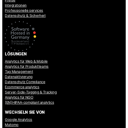
Preise
Integrationen
Professionelle services
Datenschutz & Sicherheit
LÖSUNGEN
Analytics für Web & Mobile
Analytics für Produktteams
Tag Management
Datenaktivierung
Datenschutz Compliance
Ecommerce analytics
Server-Side-Tagging & Tracking
Analytics für NGO
[EN] HIPAA-compliant analytics
WECHSELN SIE VON
Google Analytics
Matomo