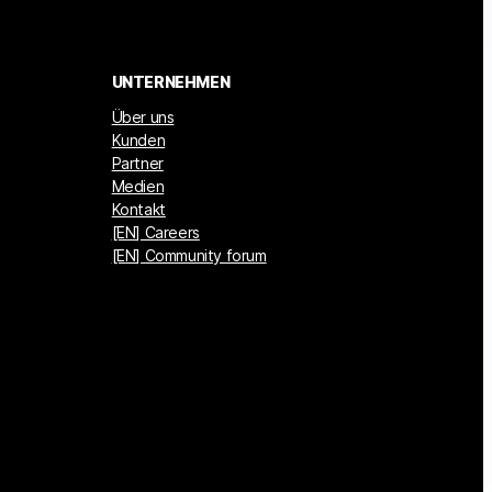
UNTERNEHMEN
Über uns
Kunden
Partner
Medien
Kontakt
[EN] Careers
[EN] Community forum