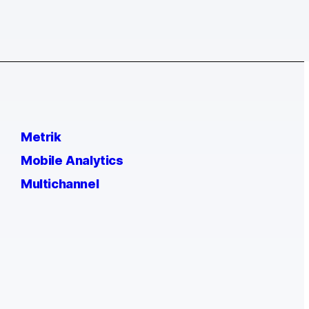
Metrik
Mobile Analytics
Multichannel