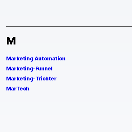
M
Marketing Automation
Marketing-Funnel
Marketing-Trichter
MarTech