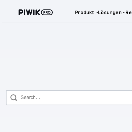
Produkt
Lösungen
Re
Search