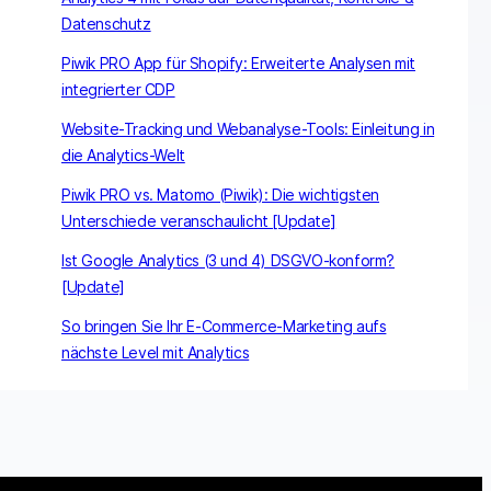
Datenschutz
Piwik PRO App für Shopify: Erweiterte Analysen mit
integrierter CDP
Website-Tracking und Webanalyse-Tools: Einleitung in
die Analytics-Welt
Piwik PRO vs. Matomo (Piwik): Die wichtigsten
Unterschiede veranschaulicht [Update]
Ist Google Analytics (3 und 4) DSGVO-konform?
[Update]
So bringen Sie Ihr E-Commerce-Marketing aufs
nächste Level mit Analytics